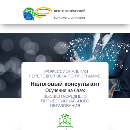
ЦЕНТР ФИЗИЧЕСКОЙ
КУЛЬТУРЫ И СПОРТА
ПРОФЕССИОНАЛЬНАЯ
ПЕРЕПОДГОТОВКА ПО ПРОГРАММЕ:
Налоговый консультант
Обучение на базе:
ВЫСШЕГО/СРЕДНЕГО
ПРОФЕССИОНАЛЬНОГО
ОБРАЗОВАНИЯ