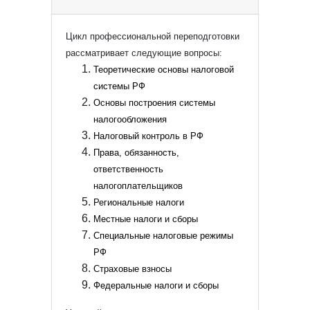
Цикл профессиональной переподготовки
рассматривает следующие вопросы:
Теоретические основы налоговой
системы РФ
Основы построения системы
налогообложения
Налоговый контроль в РФ
Права, обязанность,
ответственность
налогоплательщиков
Региональные налоги
Местные налоги и сборы
Специальные налоговые режимы
РФ
Страховые взносы
Федеральные налоги и сборы