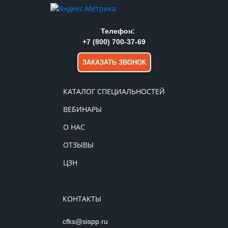
Телефон:
+7 (800) 700-37-69
ЗАКАЗАТЬ ЗВОНОК
КАТАЛОГ СПЕЦИАЛЬНОСТЕЙ
ВЕБИНАРЫ
О НАС
ОТЗЫВЫ
ЦЗН
КОНТАКТЫ
cfks@sispp.ru