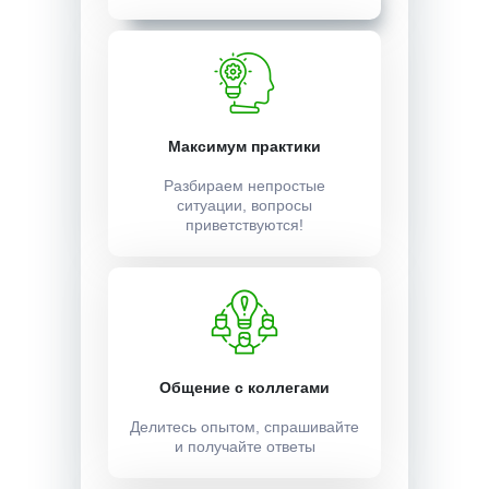
Максимум практики
Разбираем непростые
ситуации, вопросы
приветствуются!
Общение с коллегами
Делитесь опытом, спрашивайте
и получайте ответы