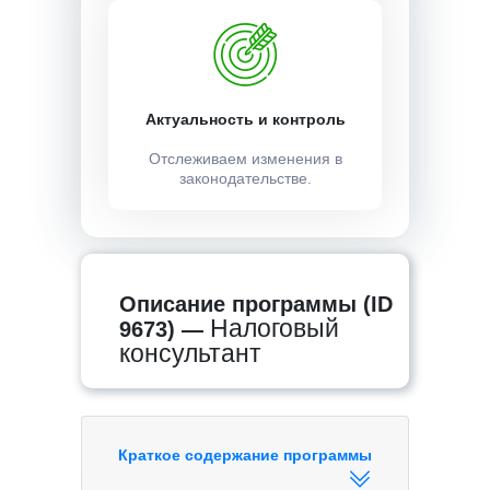
Актуальность и контроль
Отслеживаем изменения в
законодательстве.
Описание программы (ID
Налоговый
9673) —
консультант
Краткое содержание программы