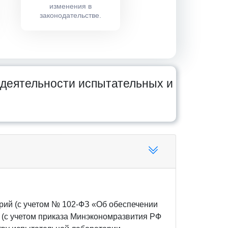
изменения в
законодательстве.
 деятельности испытательных и
рий (с учетом № 102-ФЗ «Об обеспечении
 (с учетом приказа Минэкономразвития РФ