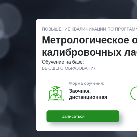
ПОВЫШЕНИЕ КВАЛИФИКАЦИИ ПО ПРОГРАМ
Метрологическое 
калибровочных ла
Обучение на базе:
ВЫСШЕГО ОБРАЗОВАНИЯ
Форма обучения:
Заочная,
дистанционная
Записаться