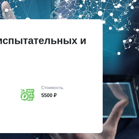
 испытательных и
Стоимость:
5500 ₽