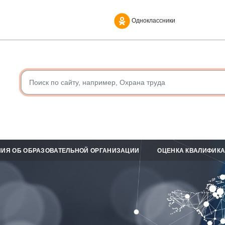
Одноклассники
ИЯ ОБ ОБРАЗОВАТЕЛЬНОЙ ОРГАНИЗАЦИИ
ОЦЕНКА КВАЛИФИК