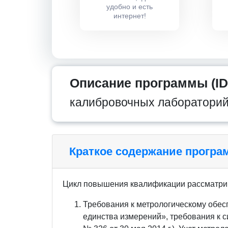
удобно и есть
интернет!
Описание программы (ID
калибровочных лаборатори
Краткое содержание прогр
Цикл повышения квалификации рассматри
Требования к метрологическому обес
единства измерений», требования к 