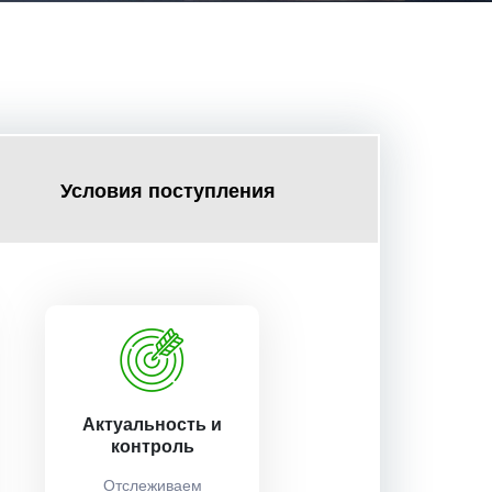
Условия поступления
Актуальность и
контроль
Отслеживаем