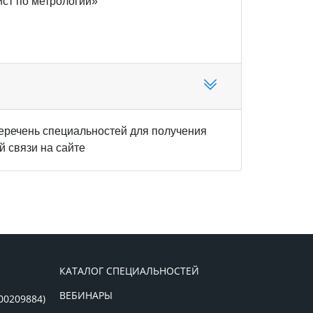
ист по метрологии»
еречень специальностей для получения
 связи на сайте
КАТАЛОГ СПЕЦИАЛЬНОСТЕЙ
ВЕБИНАРЫ
00209884)