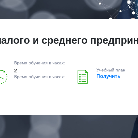
алого и среднего предпри
Время обучения в часах:
Учебный план:
2
Получить
Время обучения в часах:
-