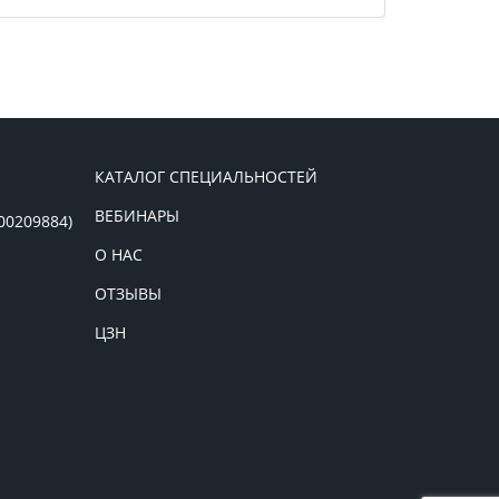
КАТАЛОГ СПЕЦИАЛЬНОСТЕЙ
ВЕБИНАРЫ
00209884)
О НАС
ОТЗЫВЫ
ЦЗН