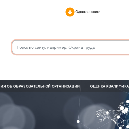
Одноклассники
ИЯ ОБ ОБРАЗОВАТЕЛЬНОЙ ОРГАНИЗАЦИИ
ОЦЕНКА КВАЛИФИК