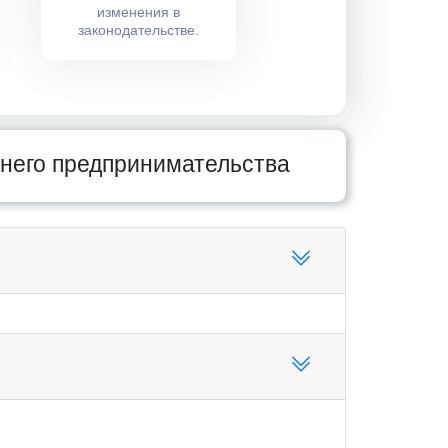
изменения в
законодательстве.
днего предпринимательства