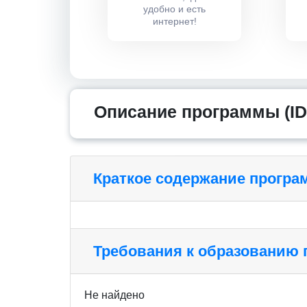
удобно и есть
интернет!
Описание программы (ID
Краткое содержание прогр
Требования к образованию
Не найдено