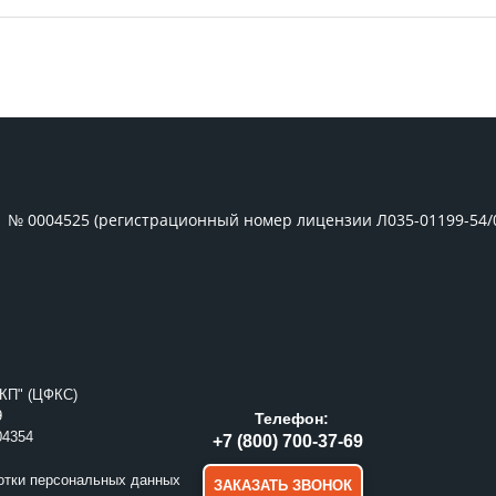
1 № 0004525 (регистрационный номер лицензии Л035-01199-54/
КП" (ЦФКС)
9
Телефон:
04354
+7 (800) 700-37-69
отки персональных данных
ЗАКАЗАТЬ ЗВОНОК