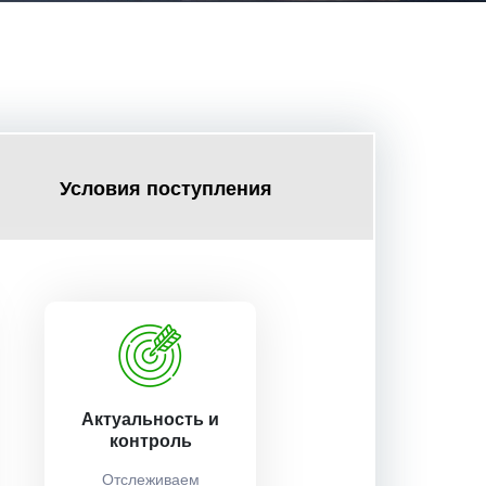
Условия поступления
Актуальность и
контроль
Отслеживаем