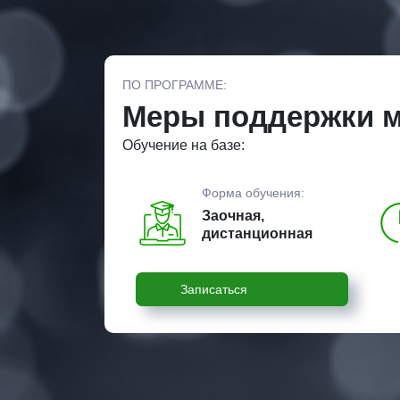
ПО ПРОГРАММЕ:
Меры поддержки м
Обучение на базе:
Форма обучения:
Заочная,
дистанционная
Записаться