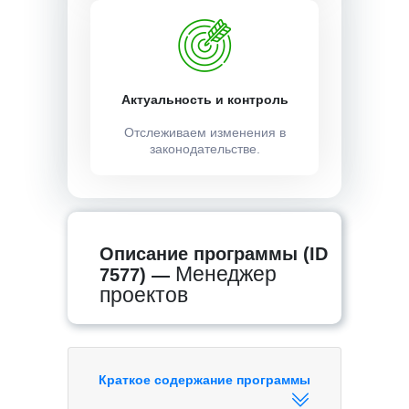
Актуальность и контроль
Отслеживаем изменения в
законодательстве.
Описание программы (ID
Менеджер
7577) —
проектов
Краткое содержание программы