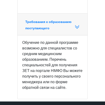
Требования к образованию
поступающего
Обучение по данной программе
возможно для специалистов со
средним медицинским
образованием. Перечень
специальностей для получения
ЗЕТ на портале НМФО Вы можете
получить у своего персонального
менеджера или по форме
обратной связи на сайте.