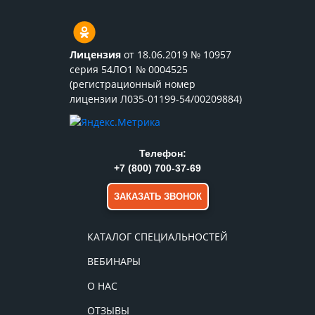
Лицензия
от 18.06.2019 № 10957
серия 54ЛО1 № 0004525
(регистрационный номер
лицензии Л035-01199-54/00209884)
Телефон:
+7 (800) 700-37-69
ЗАКАЗАТЬ ЗВОНОК
КАТАЛОГ СПЕЦИАЛЬНОСТЕЙ
ВЕБИНАРЫ
О НАС
ОТЗЫВЫ