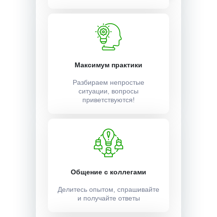
Максимум практики
Разбираем непростые
ситуации, вопросы
приветствуются!
Общение с коллегами
Делитесь опытом, спрашивайте
и получайте ответы