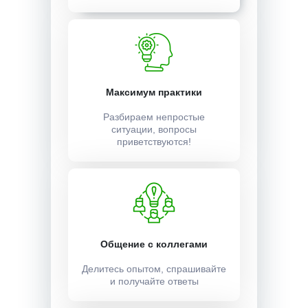
Максимум практики
Разбираем непростые
ситуации, вопросы
приветствуются!
Общение с коллегами
Делитесь опытом, спрашивайте
и получайте ответы