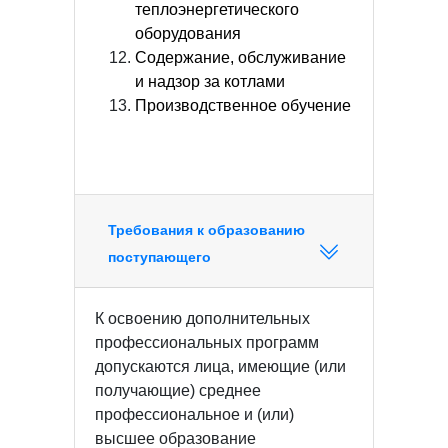
теплоэнергетического
оборудования
Содержание, обслуживание
и надзор за котлами
Производственное обучение
Требования к образованию
поступающего
К освоению дополнительных
профессиональных программ
допускаются лица, имеющие (или
получающие) среднее
профессиональное и (или)
высшее образование