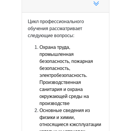
Цикл профессионального
обучения рассматривает
следующие вопросы:
Охрана труда,
промышленная
безопасность, пожарная
безопасность,
электробезопасность.
Производственная
санитария и охрана
окружающей среды на
производстве
Основные сведения из
физики и химии,
относящиеся кэксплуатации