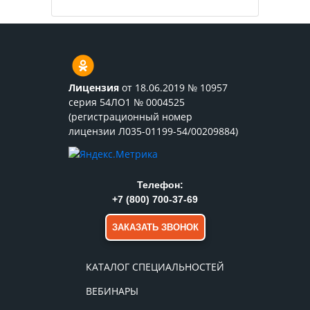
Лицензия
от 18.06.2019 № 10957
серия 54ЛО1 № 0004525
(регистрационный номер
лицензии Л035-01199-54/00209884)
Телефон:
+7 (800) 700-37-69
ЗАКАЗАТЬ ЗВОНОК
КАТАЛОГ СПЕЦИАЛЬНОСТЕЙ
ВЕБИНАРЫ