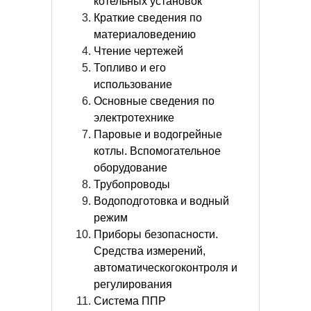
котельных установок
Краткие сведения по
материаловедению
Чтение чертежей
Топливо и его
использование
Основные сведения по
электротехнике
Паровые и водогрейные
котлы. Вспомогательное
оборудование
Трубопроводы
Водоподготовка и водный
режим
Приборы безопасности.
Средства измерений,
автоматическогоконтроля и
регулирования
Система ППР