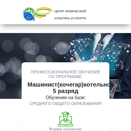
ЦЕНТР ФИЗИЧЕСКОЙ
КУЛЬТУРЫ И СПОРТА
ПРОФЕССИОНАЛЬНОЕ ОБУЧЕНИЕ
ПО ПРОГРАММЕ:
Машинист(кочегар)котельной
5 разряд
Обучение на базе:
СРЕДНЕГО ОБЩЕГО ОБРАЗОВАНИЯ
Форма обучения: