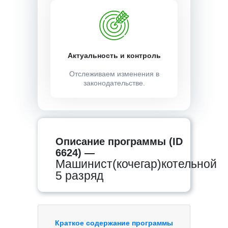
Актуальность и контроль
Отслеживаем изменения в
законодательстве.
Описание программы (ID
6624) —
Машинист(кочегар)котельной
5 разряд
Краткое содержание программы