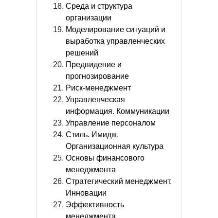
Среда и структура
организации
Моделирование ситуаций и
выработка управленческих
решений
Предвидение и
прогнозирование
Риск-менеджмент
Управленческая
информация. Коммуникации
Управление персоналом
Стиль. Имидж.
Организационная культура
Основы финансового
менеджмента
Стратегический менеджмент.
Инновации
Эффективность
менеджмента