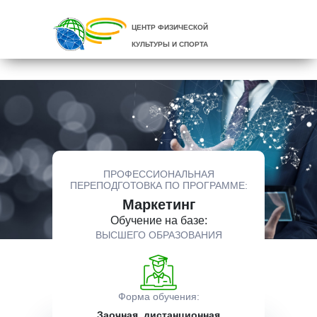
ЦЕНТР ФИЗИЧЕСКОЙ
КУЛЬТУРЫ И СПОРТА
ПРОФЕССИОНАЛЬНАЯ
ПЕРЕПОДГОТОВКА ПО ПРОГРАММЕ:
Маркетинг
Обучение на базе:
ВЫСШЕГО ОБРАЗОВАНИЯ
Форма обучения:
Заочная, дистанционная