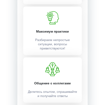
Максимум практики
Разбираем непростые
ситуации, вопросы
приветствуются!
Общение с коллегами
Делитесь опытом, спрашивайте
и получайте ответы