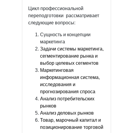
Цикл
профессиональной
переподготовки
рассматривает
следующие вопросы:
Сущность и концепции
маркетинга
Задачи системы маркетинга,
сегментирование рынка и
выбор целевых сегментов
Маркетинговая
информационная система,
исследования и
прогнозирования спроса
Анализ потребительских
рынков
Анализ деловых рынков
Товар, марочный капитал и
позиционирование торговой