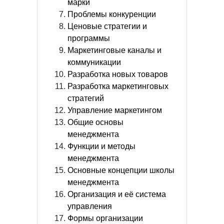
марки
Проблемы конкуренции
Ценовые стратегии и
программы
Маркетинговые каналы и
коммуникации
Разработка новых товаров
Разработка маркетинговых
стратегий
Управление маркетингом
Общие основы
менеджмента
Функции и методы
менеджмента
Основные концепции школы
менеджмента
Организация и её система
управления
Формы организации