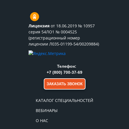
Лицензия
от 18.06.2019 № 10957
серия 54ЛО1 № 0004525
(регистрационный номер
лицензии Л035-01199-54/00209884)
Телефон:
+7 (800) 700-37-69
ЗАКАЗАТЬ ЗВОНОК
КАТАЛОГ СПЕЦИАЛЬНОСТЕЙ
ВЕБИНАРЫ
О НАС