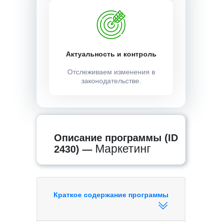
Актуальность и контроль
Отслеживаем изменения в
законодательстве.
Описание программы (ID
Маркетинг
2430) —
Краткое содержание программы