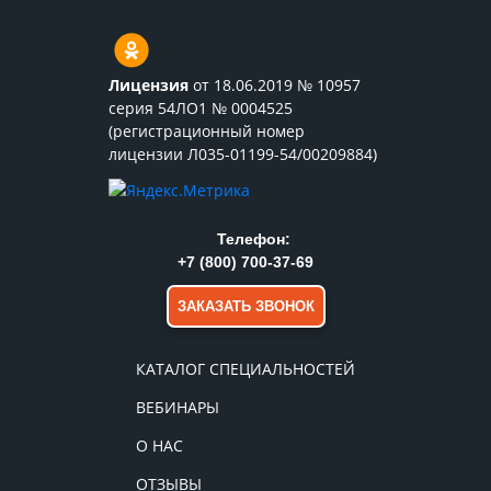
Лицензия
от 18.06.2019 № 10957
серия 54ЛО1 № 0004525
(регистрационный номер
лицензии Л035-01199-54/00209884)
Телефон:
+7 (800) 700-37-69
ЗАКАЗАТЬ ЗВОНОК
КАТАЛОГ СПЕЦИАЛЬНОСТЕЙ
ВЕБИНАРЫ
О НАС
ОТЗЫВЫ