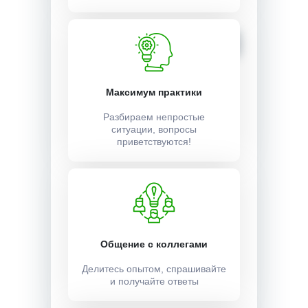
12000 ₽
Записаться
Максимум практики
Разбираем непростые
ситуации, вопросы
приветствуются!
Общение с коллегами
Делитесь опытом, спрашивайте
и получайте ответы