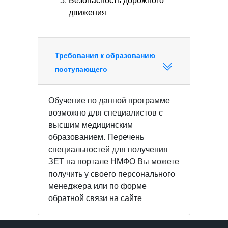
Безопасность дорожного
движения
Требования к образованию
поступающего
Обучение по данной программе
возможно для специалистов с
высшим медицинским
образованием. Перечень
специальностей для получения
ЗЕТ на портале НМФО Вы можете
получить у своего персонального
менеджера или по форме
обратной связи на сайте