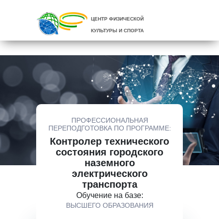
ЦЕНТР ФИЗИЧЕСКОЙ
КУЛЬТУРЫ И СПОРТА
ПРОФЕССИОНАЛЬНАЯ
ПЕРЕПОДГОТОВКА ПО ПРОГРАММЕ:
Контролер технического
состояния городского
наземного
электрического
транспорта
Обучение на базе:
ВЫСШЕГО ОБРАЗОВАНИЯ