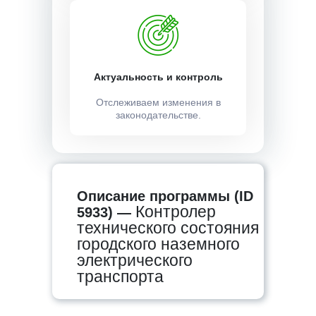
Актуальность и контроль
Отслеживаем изменения в
законодательстве.
Описание программы (ID
Контролер
5933) —
технического состояния
городского наземного
электрического
транспорта