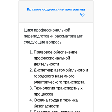
Краткое содержание программы
Цикл профессиональной
переподготовки рассматривает
следующие вопросы:
Правовое обеспечение
профессиональной
деятельности
Диспетчер автомобильного и
городского наземного
электрического транспорта
Технология транспортных
процессов
Охрана труда и техника
безопасности