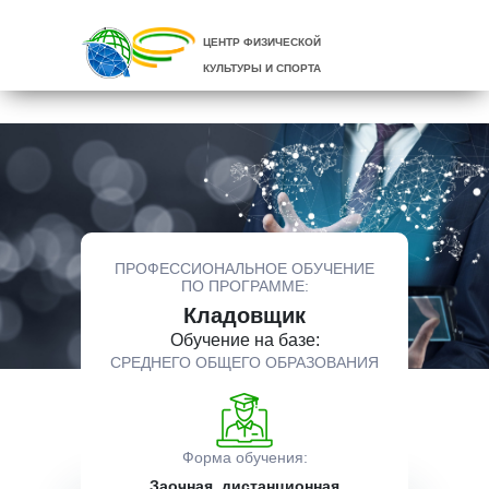
ЦЕНТР ФИЗИЧЕСКОЙ
КУЛЬТУРЫ И СПОРТА
ПРОФЕССИОНАЛЬНОЕ ОБУЧЕНИЕ
ПО ПРОГРАММЕ:
Кладовщик
Обучение на базе:
СРЕДНЕГО ОБЩЕГО ОБРАЗОВАНИЯ
Форма обучения:
Заочная, дистанционная