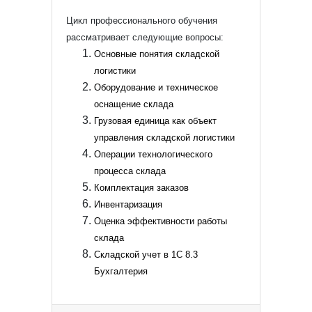
Цикл профессионального обучения
рассматривает следующие вопросы:
Основные понятия складской
логистики
Оборудование и техническое
оснащение склада
Грузовая единица как объект
управления складской логистики
Операции технологического
процесса склада
Комплектация заказов
Инвентаризация
Оценка эффективности работы
склада
Складской учет в 1С 8.3
Бухгалтерия