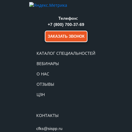
Телефон:
+7 (800) 700-37-69
ЗАКАЗАТЬ ЗВОНОК
КАТАЛОГ СПЕЦИАЛЬНОСТЕЙ
ВЕБИНАРЫ
О НАС
ОТЗЫВЫ
ЦЗН
КОНТАКТЫ
cfks@sispp.ru