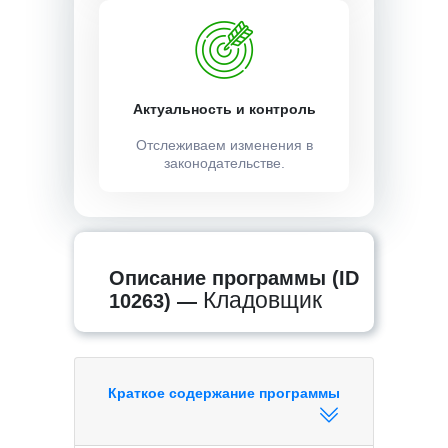
Актуальность и контроль
Отслеживаем изменения в
законодательстве.
Описание программы (ID
Кладовщик
10263) —
Краткое содержание программы