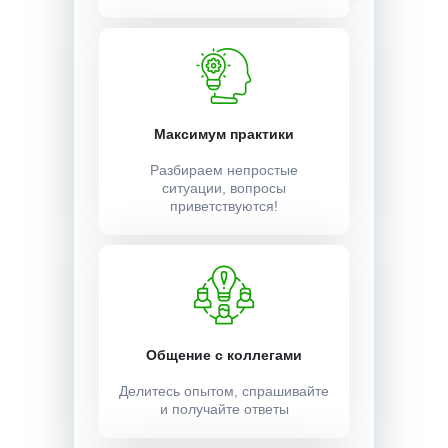
Максимум практики
Разбираем непростые
ситуации, вопросы
приветствуются!
Общение с коллегами
Делитесь опытом, спрашивайте
и получайте ответы