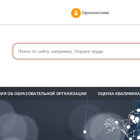
Одноклассники
ИЯ ОБ ОБРАЗОВАТЕЛЬНОЙ ОРГАНИЗАЦИИ
ОЦЕНКА КВАЛИФИК