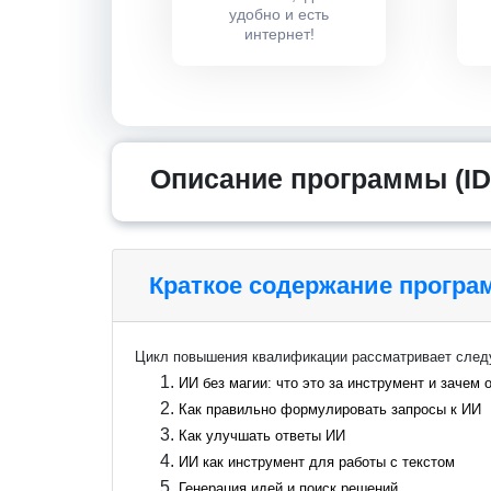
удобно и есть
интернет!
Описание программы (ID
Краткое содержание прогр
Цикл повышения квалификации рассматривает сле
ИИ без магии: что это за инструмент и зачем 
Как правильно формулировать запросы к ИИ
Как улучшать ответы ИИ
ИИ как инструмент для работы с текстом
Генерация идей и поиск решений