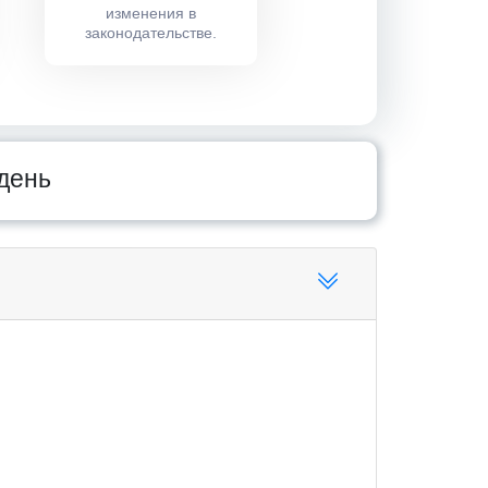
изменения в
законодательстве.
день