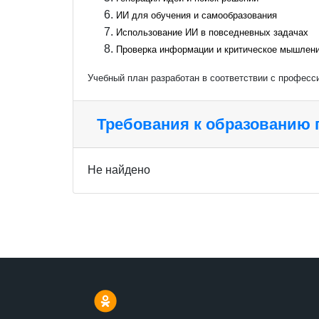
ИИ для обучения и самообразования
Использование ИИ в повседневных задачах
Проверка информации и критическое мышлен
Учебный план разработан в соответствии с профес
Требования к образованию
Не найдено