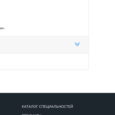
мам»
КАТАЛОГ СПЕЦИАЛЬНОСТЕЙ