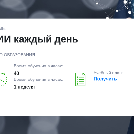
МЕ:
 ИИ каждый день
О ОБРАЗОВАНИЯ
Время обучения в часах:
Учебный план:
40
Получить
Время обучения в часах:
1 неделя