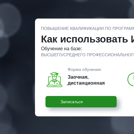
ПОВЫШЕНИЕ КВАЛИФИКАЦИИ ПО ПРОГРАМ
Как использовать
Обучение на базе:
ВЫСШЕГО/СРЕДНЕГО ПРОФЕССИОНАЛЬНОГ
Форма обучения:
Заочная,
дистанционная
Записаться