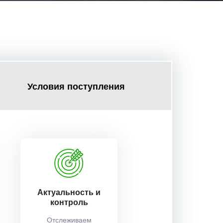
Условия поступления
Актуальность и
контроль
Отслеживаем