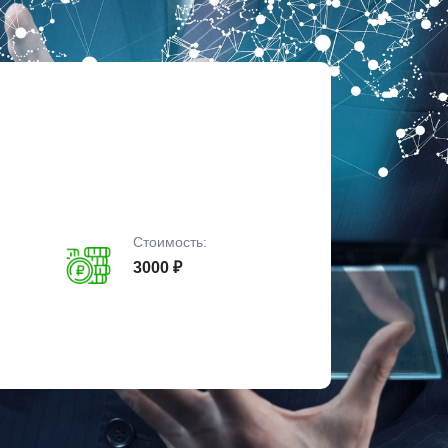
Стоимость:
3000 ₽