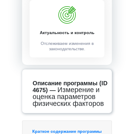
Актуальность и контроль
Отслеживаем изменения в
законодательстве.
Описание программы (ID
Измерение и
4675) —
оценка параметров
физических факторов
Краткое содержание программы