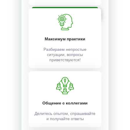
Записаться
Максимум практики
Разбираем непростые
ситуации, вопросы
приветствуются!
Общение с коллегами
Делитесь опытом, спрашивайте
и получайте ответы