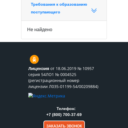
Требования к образованию
поступающего
Не найдено
Лицензия
от 18.06.2019 № 10957
серия 54ЛО1 № 0004525
(регистрационный номер
лицензии Л035-01199-54/00209884)
Телефон:
+7 (800) 700-37-69
ЗАКАЗАТЬ ЗВОНОК