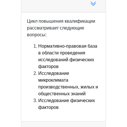
Цикл повышения квалификации
рассматривает следующие
вопросы:
Нормативно-правовая база
в области проведения
исследований физических
факторов
Исследование
микроклимата
производственных, жилых и
общественных знаний
Исследование физических
факторов