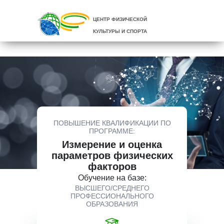
ЦЕНТР ФИЗИЧЕСКОЙ
КУЛЬТУРЫ И СПОРТА
ПОВЫШЕНИЕ КВАЛИФИКАЦИИ ПО
ПРОГРАММЕ:
Измерение и оценка
параметров физических
факторов
Обучение на базе:
ВЫСШЕГО/СРЕДНЕГО
ПРОФЕССИОНАЛЬНОГО
ОБРАЗОВАНИЯ