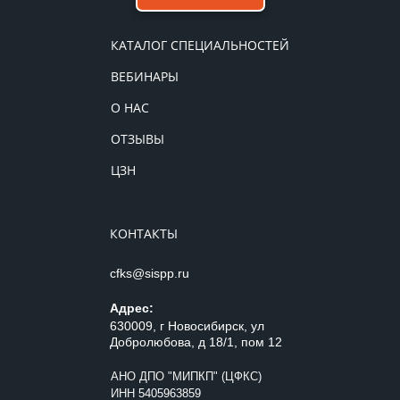
КАТАЛОГ СПЕЦИАЛЬНОСТЕЙ
ВЕБИНАРЫ
О НАС
ОТЗЫВЫ
ЦЗН
КОНТАКТЫ
cfks@sispp.ru
Адрес:
630009, г Новосибирск, ул
Добролюбова, д 18/1, пом 12
АНО ДПО "МИПКП" (ЦФКС)
ИНН
5405963859