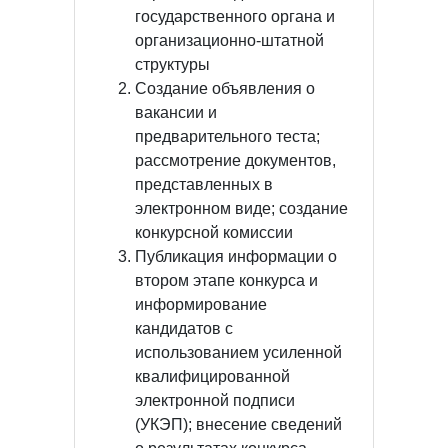
государственного органа и
организационно-штатной
структуры
Создание объявления о
вакансии и
предварительного теста;
рассмотрение документов,
представленных в
электронном виде; создание
конкурсной комиссии
Публикация информации о
втором этапе конкурса и
информирование
кандидатов с
использованием усиленной
квалифицированной
электронной подписи
(УКЭП); внесение сведений