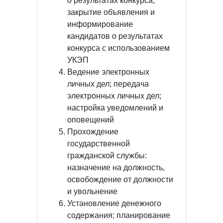
о результатах конкурса,
закрытие объявления и
информирование
кандидатов о результатах
конкурса с использованием
УКЭП
Ведение электронных
личных дел; передача
электронных личных дел;
настройка уведомлений и
оповещений
Прохождение
государственной
гражданской службы:
назначение на должность,
освобождение от должности
и увольнение
Установление денежного
содержания; планирование