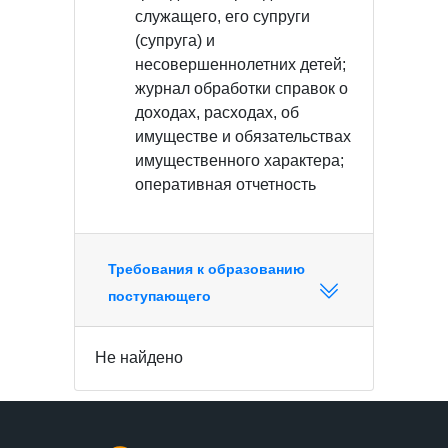
служащего, его супруги
(супруга) и
несовершеннолетних детей;
журнал обработки справок о
доходах, расходах, об
имуществе и обязательствах
имущественного характера;
оперативная отчетность
Требования к образованию
поступающего
Не найдено