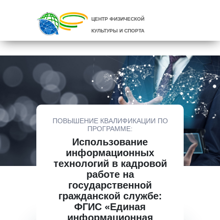
ЦЕНТР ФИЗИЧЕСКОЙ
КУЛЬТУРЫ И СПОРТА
ПОВЫШЕНИЕ КВАЛИФИКАЦИИ ПО
ПРОГРАММЕ:
Использование
информационных
технологий в кадровой
работе на
государственной
гражданской службе:
ФГИС «Единая
информационная