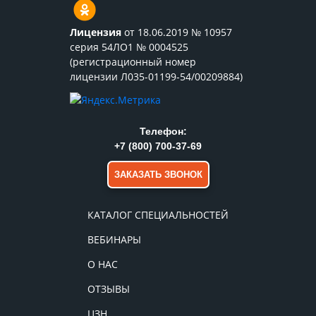
Лицензия
от 18.06.2019 № 10957
серия 54ЛО1 № 0004525
(регистрационный номер
лицензии Л035-01199-54/00209884)
Телефон:
+7 (800) 700-37-69
ЗАКАЗАТЬ ЗВОНОК
КАТАЛОГ СПЕЦИАЛЬНОСТЕЙ
ВЕБИНАРЫ
О НАС
ОТЗЫВЫ
ЦЗН