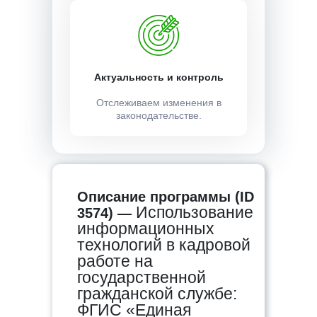
Актуальность и контроль
Отслеживаем изменения в
законодательстве.
Описание программы (ID
Использование
3574) —
информационных
технологий в кадровой
работе на
государственной
гражданской службе:
ФГИС «Единая