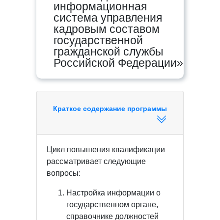
информационная
система управления
кадровым составом
государственной
гражданской службы
Российской Федерации»
Краткое содержание программы
Цикл повышения квалификации
рассматривает следующие
вопросы:
Настройка информации о
государственном органе,
справочнике должностей