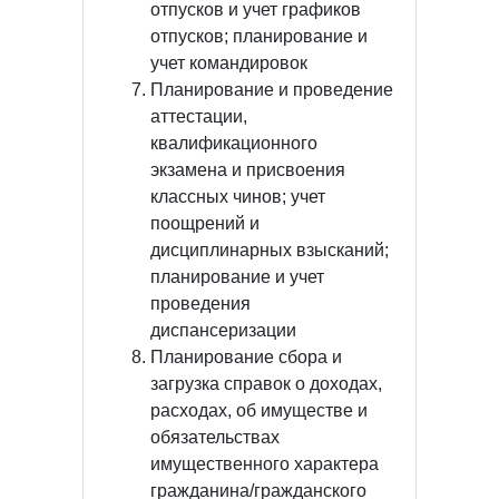
отпусков и учет графиков
отпусков; планирование и
учет командировок
Планирование и проведение
аттестации,
квалификационного
экзамена и присвоения
классных чинов; учет
поощрений и
дисциплинарных взысканий;
планирование и учет
проведения
диспансеризации
Планирование сбора и
загрузка справок о доходах,
расходах, об имуществе и
обязательствах
имущественного характера
гражданина/гражданского