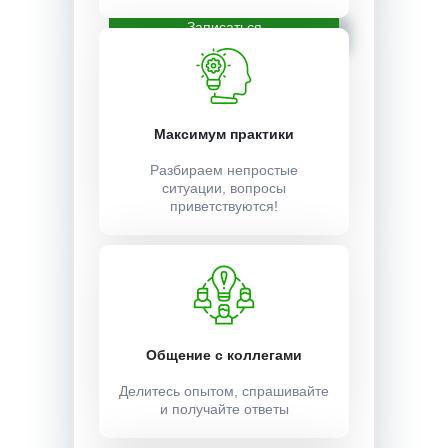
Записаться
Максимум практики
Разбираем непростые
ситуации, вопросы
приветствуются!
Общение с коллегами
Делитесь опытом, спрашивайте
и получайте ответы