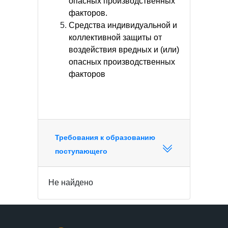
опасных производственных
факторов.
Средства индивидуальной и
коллективной защиты от
воздействия вредных и (или)
опасных производственных
факторов
Требования к образованию
поступающего
Не найдено