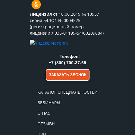
Лицензия
от 18.06.2019 № 10957
серия 54ЛО1 № 0004525
(регистрационный номер
лицензии Л035-01199-54/00209884)
Телефон:
+7 (800) 700-37-69
ЗАКАЗАТЬ ЗВОНОК
КАТАЛОГ СПЕЦИАЛЬНОСТЕЙ
ВЕБИНАРЫ
О НАС
ОТЗЫВЫ
ЦЗН