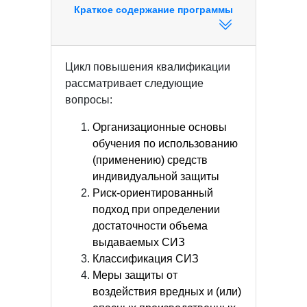
Краткое содержание программы
Цикл повышения квалификации
рассматривает следующие
вопросы:
Организационные основы
обучения по использованию
(применению) средств
индивидуальной защиты
Риск‑ориентированный
подход при определении
достаточности объема
выдаваемых СИЗ
Классификация СИЗ
Меры защиты от
воздействия вредных и (или)