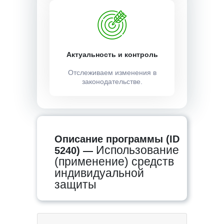
Актуальность и контроль
Отслеживаем изменения в
законодательстве.
Описание программы (ID
Использование
5240) —
(применение) средств
индивидуальной
защиты