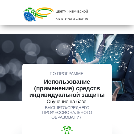
ЦЕНТР ФИЗИЧЕСКОЙ
КУЛЬТУРЫ И СПОРТА
ПО ПРОГРАММЕ:
Использование
(применение) средств
индивидуальной защиты
Обучение на базе:
ВЫСШЕГО/СРЕДНЕГО
ПРОФЕССИОНАЛЬНОГО
ОБРАЗОВАНИЯ