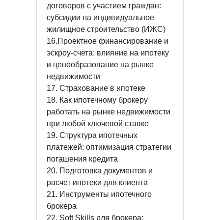
договоров с участием граждан:
субсидии на индивидуальное
жилищное строительство (ИЖС)
16.Проектное финансирование и
эскроу-счета: влияние на ипотеку
и ценообразование на рынке
недвижимости
17. Страхование в ипотеке
18. Как ипотечному брокеру
работать на рынке недвижимости
при любой ключевой ставке
19. Структура ипотечных
платежей: оптимизация стратегии
погашения кредита
20. Подготовка документов и
расчет ипотеки для клиента
21. Инструменты ипотечного
брокера
22. Soft Skills для брокера: