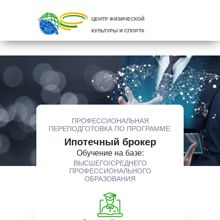
ЦЕНТР ФИЗИЧЕСКОЙ
КУЛЬТУРЫ И СПОРТА
ПРОФЕССИОНАЛЬНАЯ
ПЕРЕПОДГОТОВКА ПО ПРОГРАММЕ:
Ипотечный брокер
Обучение на базе:
ВЫСШЕГО/СРЕДНЕГО
ПРОФЕССИОНАЛЬНОГО
ОБРАЗОВАНИЯ