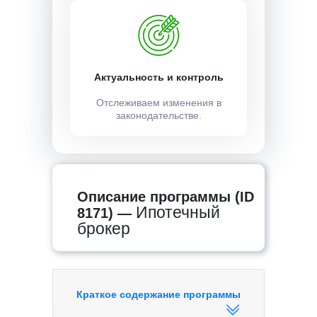
Актуальность и контроль
Отслеживаем изменения в
законодательстве.
Описание программы (ID
Ипотечный
8171) —
брокер
Краткое содержание программы