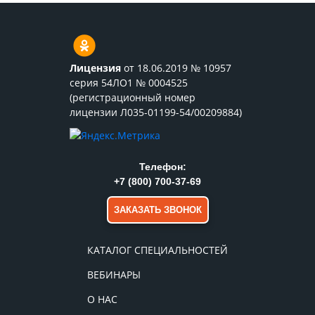
Лицензия
от 18.06.2019 № 10957
серия 54ЛО1 № 0004525
(регистрационный номер
лицензии Л035-01199-54/00209884)
Телефон:
+7 (800) 700-37-69
ЗАКАЗАТЬ ЗВОНОК
КАТАЛОГ СПЕЦИАЛЬНОСТЕЙ
ВЕБИНАРЫ
О НАС