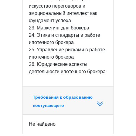
искусство переговоров и
эмоциональный интеллект как
фундамент успеха
23. Маркетинг для брокера
24. Этика и стандарты в работе
ипотечного брокера
25. Управление рисками в работе
ипотечного брокера
26. Юридические аспекты
деятельности ипотечного брокера
Требования к образованию
поступающего
Не найдено