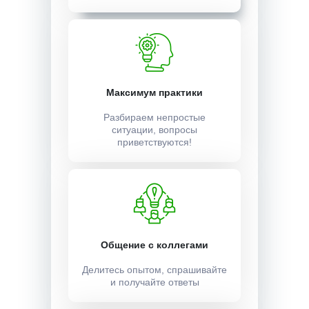
Максимум практики
Разбираем непростые
ситуации, вопросы
приветствуются!
Общение с коллегами
Делитесь опытом, спрашивайте
и получайте ответы