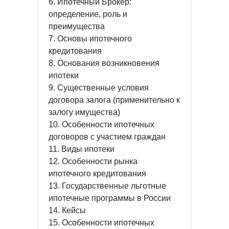
6. Ипотечный Брокер:
определение, роль и
преимущества
7. Основы ипотечного
кредитования
8. Основания возникновения
ипотеки
9. Существенные условия
договора залога (применительно к
залогу имущества)
10. Особенности ипотечных
договоров с участием граждан
11. Виды ипотеки
12. Особенности рынка
ипотечного кредитования
13. Государственные льготные
ипотечные программы в России
14. Кейсы
15. Особенности ипотечных