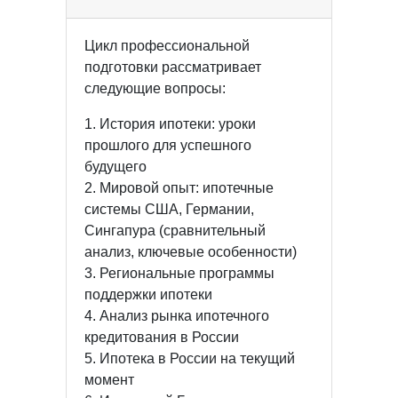
Цикл профессиональной
подготовки рассматривает
следующие вопросы:
1. История ипотеки: уроки
прошлого для успешного
будущего
2. Мировой опыт: ипотечные
системы США, Германии,
Сингапура (сравнительный
анализ, ключевые особенности)
3. Региональные программы
поддержки ипотеки
4. Анализ рынка ипотечного
кредитования в России
5. Ипотека в России на текущий
момент