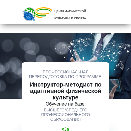
ЦЕНТР ФИЗИЧЕСКОЙ
КУЛЬТУРЫ И СПОРТА
ПРОФЕССИОНАЛЬНАЯ
ПЕРЕПОДГОТОВКА ПО ПРОГРАММЕ:
Инструктор-методист по
адаптивной физической
культуре
Обучение на базе:
ВЫСШЕГО/СРЕДНЕГО
ПРОФЕССИОНАЛЬНОГО
ОБРАЗОВАНИЯ