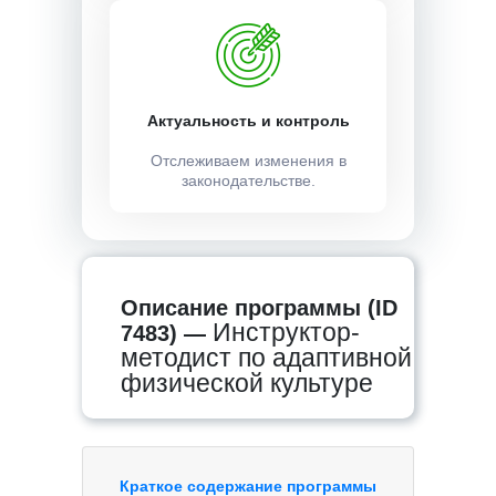
Актуальность и контроль
Отслеживаем изменения в
законодательстве.
Описание программы (ID
Инструктор-
7483) —
методист по адаптивной
физической культуре
Краткое содержание программы