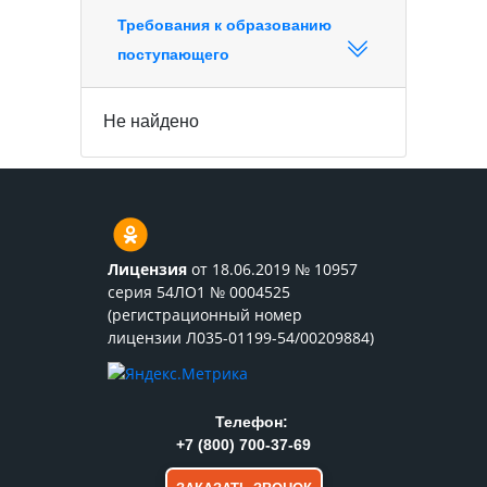
Требования к образованию
поступающего
Не найдено
Лицензия
от 18.06.2019 № 10957
серия 54ЛО1 № 0004525
(регистрационный номер
лицензии Л035-01199-54/00209884)
Телефон:
+7 (800) 700-37-69