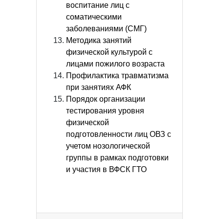
воспитание лиц с
соматическими
заболеваниями (СМГ)
Методика занятий
физической культурой с
лицами пожилого возраста
Профилактика травматизма
при занятиях АФК
Порядок организации
тестирования уровня
физической
подготовленности лиц ОВЗ с
учетом нозологической
группы в рамках подготовки
и участия в ВФСК ГТО