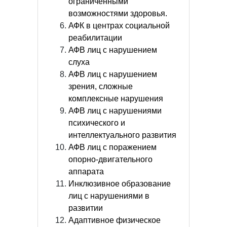
ограниченными
возможностями здоровья.
АФК в центрах социальной
реабилитации
АФВ лиц с нарушением
слуха
АФВ лиц с нарушением
зрения, сложные
комплексные нарушения
АФВ лиц с нарушениями
психического и
интеллектуального развития
АФВ лиц с поражением
опорно-двигательного
аппарата
Инклюзивное образование
лиц с нарушениями в
развитии
Адаптивное физическое