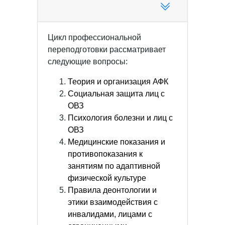
Цикл профессиональной
переподготовки рассматривает
следующие вопросы:
Теория и организация АФК
Социальная защита лиц с
ОВЗ
Психология болезни и лиц с
ОВЗ
Медицинские показания и
противопоказания к
занятиям по адаптивной
физической культуре
Правила деонтологии и
этики взаимодействия с
инвалидами, лицами с