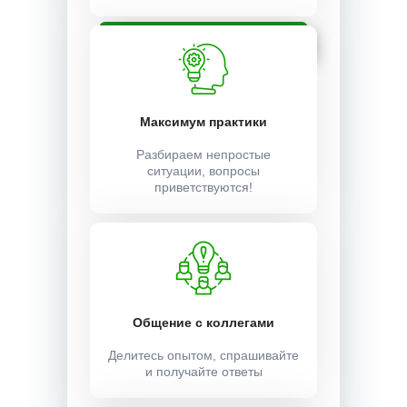
Записаться
Максимум практики
Разбираем непростые
ситуации, вопросы
приветствуются!
Общение с коллегами
Делитесь опытом, спрашивайте
и получайте ответы