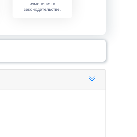
изменения в
законодательстве.