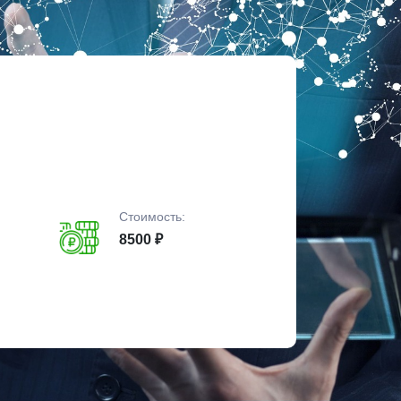
Стоимость:
8500 ₽