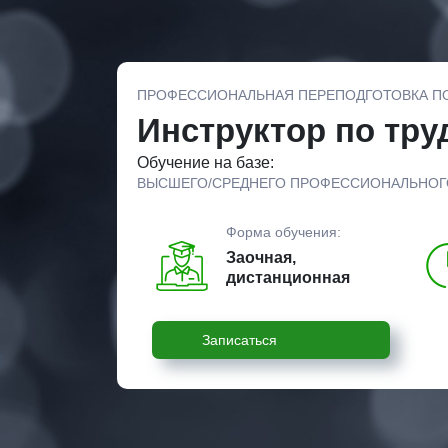
ПРОФЕССИОНАЛЬНАЯ ПЕРЕПОДГОТОВКА П
Инструктор по тру
Обучение на базе:
ВЫСШЕГО/СРЕДНЕГО ПРОФЕССИОНАЛЬНОГ
Форма обучения:
Заочная,
дистанционная
Записаться