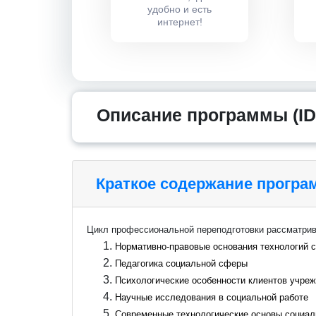
удобно и есть
интернет!
Описание программы (ID
Краткое содержание прогр
Цикл профессиональной переподготовки рассматри
Нормативно-правовые основания технологий 
Педагогика социальной сферы
Психологические особенности клиентов учре
Научные исследования в социальной работе
Современные технологические основы социа