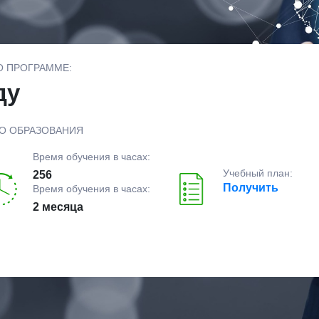
О ПРОГРАММЕ:
ду
О ОБРАЗОВАНИЯ
Время обучения в часах:
Учебный план:
256
Получить
Время обучения в часах:
2 месяца