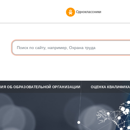
Одноклассники
ИЯ ОБ ОБРАЗОВАТЕЛЬНОЙ ОРГАНИЗАЦИИ
ОЦЕНКА КВАЛИФИК