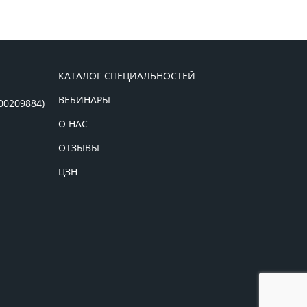
КАТАЛОГ СПЕЦИАЛЬНОСТЕЙ
ВЕБИНАРЫ
00209884)
О НАС
ОТЗЫВЫ
ЦЗН