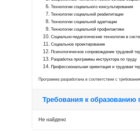
Технологии социального консультирования
Технологии социальной реабилитации
Технологии социальной адаптации
Технологии социальной профилактики
Социально-педагогические технологии в сис
Социальное проектирование
Психологическое сопровождение трудовой те
Разработка программы инструктора по труду
Профессиональная ориентация и трудовая те
Программа разработана в соответствии с требовани
Требования к образованию
Не найдено