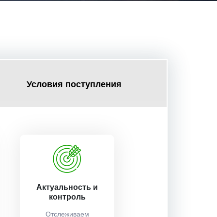
Условия поступления
Актуальность и
контроль
Отслеживаем