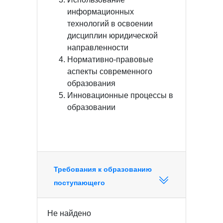
информационных
технологий в освоении
дисциплин юридической
направленности
Нормативно-правовые
аспекты современного
образования
Инновационные процессы в
образовании
Требования к образованию
поступающего
Не найдено