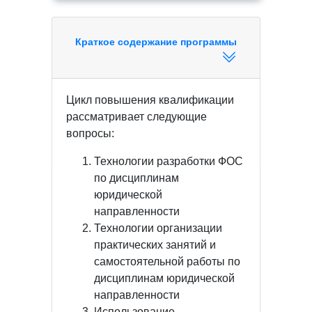
Краткое содержание программы
Цикл повышения квалификации
рассматривает следующие
вопросы:
Технологии разработки ФОС
по дисциплинам
юридической
направленности
Технологии организации
практических занятий и
самостоятельной работы по
дисциплинам юридической
направленности
Использование