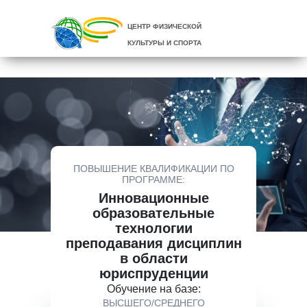
ЦЕНТР ФИЗИЧЕСКОЙ
КУЛЬТУРЫ И СПОРТА
ПОВЫШЕНИЕ КВАЛИФИКАЦИИ ПО
ПРОГРАММЕ:
Инновационные
образовательные
технологии
преподавания дисциплин
в области
юриспруденции
Обучение на базе:
ВЫСШЕГО/СРЕДНЕГО