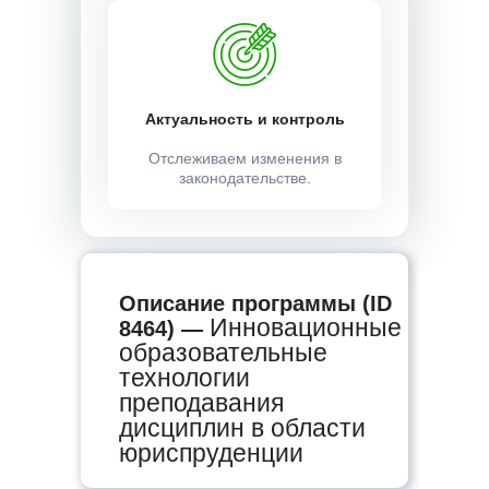
Актуальность и контроль
Отслеживаем изменения в
законодательстве.
Описание программы (ID
Инновационные
8464) —
образовательные
технологии
преподавания
дисциплин в области
юриспруденции