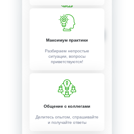
Стоимость:
2500 ₽
Записаться
Максимум практики
Разбираем непростые
ситуации, вопросы
приветствуются!
Общение с коллегами
Делитесь опытом, спрашивайте
и получайте ответы