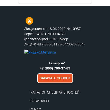
Лицензия
от 18.06.2019 № 10957
серия 54ЛО1 № 0004525
(регистрационный номер
лицензии Л035-01199-54/00209884)
Телефон:
+7 (800) 700-37-69
ЗАКАЗАТЬ ЗВОНОК
КАТАЛОГ СПЕЦИАЛЬНОСТЕЙ
ВЕБИНАРЫ
О НАС