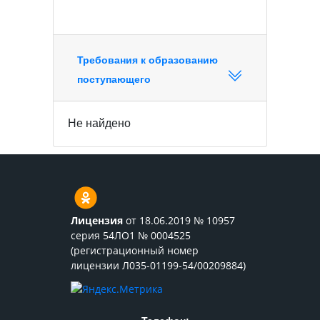
Требования к образованию
поступающего
Не найдено
Лицензия
от 18.06.2019 № 10957
серия 54ЛО1 № 0004525
(регистрационный номер
лицензии Л035-01199-54/00209884)