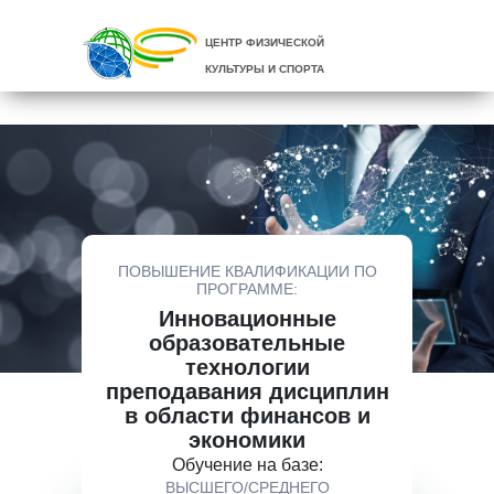
ЦЕНТР ФИЗИЧЕСКОЙ
КУЛЬТУРЫ И СПОРТА
ПОВЫШЕНИЕ КВАЛИФИКАЦИИ ПО
ПРОГРАММЕ:
Инновационные
образовательные
технологии
преподавания дисциплин
в области финансов и
экономики
Обучение на базе:
ВЫСШЕГО/СРЕДНЕГО