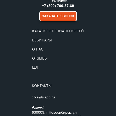
Телефон:
+7 (800) 700-37-69
ЗАКАЗАТЬ ЗВОНОК
КАТАЛОГ СПЕЦИАЛЬНОСТЕЙ
ВЕБИНАРЫ
О НАС
ОТЗЫВЫ
ЦЗН
КОНТАКТЫ
cfks@sispp.ru
Адрес:
630009, г Новосибирск, ул