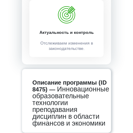
Актуальность и контроль
Отслеживаем изменения в
законодательстве.
Описание программы (ID
Инновационные
8475) —
образовательные
технологии
преподавания
дисциплин в области
финансов и экономики