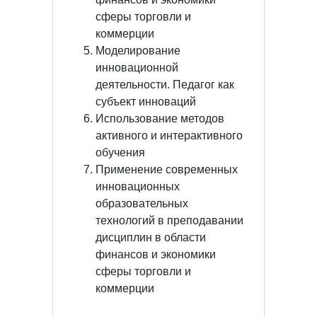
сферы торговли и
коммерции
Моделирование
инновационной
деятельности. Педагог как
субъект инноваций
Использование методов
активного и интерактивного
обучения
Применение современных
инновационных
образовательных
технологий в преподавании
дисциплин в области
финансов и экономики
сферы торговли и
коммерции