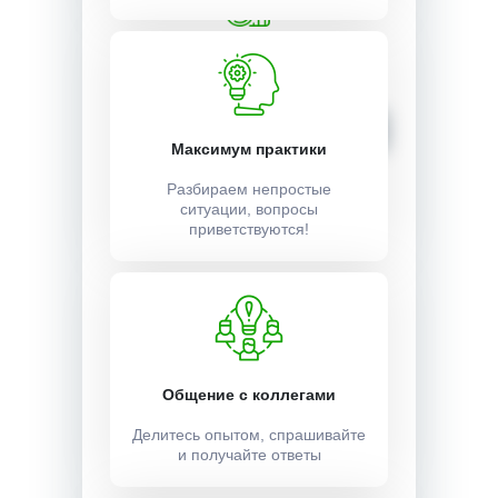
Стоимость:
2500 ₽
Записаться
Максимум практики
Разбираем непростые
ситуации, вопросы
приветствуются!
Общение с коллегами
Делитесь опытом, спрашивайте
и получайте ответы