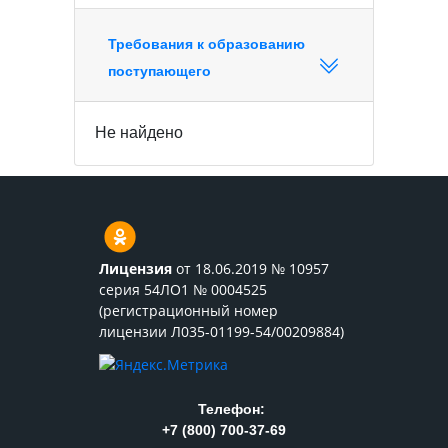
Требования к образованию
поступающего
Не найдено
Лицензия
от 18.06.2019 № 10957
серия 54ЛО1 № 0004525
(регистрационный номер
лицензии Л035-01199-54/00209884)
Телефон:
+7 (800) 700-37-69