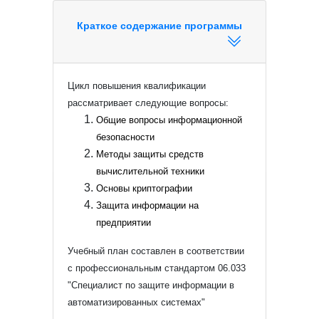
Краткое содержание программы
Цикл повышения квалификации
рассматривает следующие вопросы:
Общие вопросы информационной
безопасности
Методы защиты средств
вычислительной техники
Основы криптографии
Защита информации на
предприятии
Учебный план составлен в соответствии
с профессиональным стандартом 06.033
"Специалист по защите информации в
автоматизированных системах"