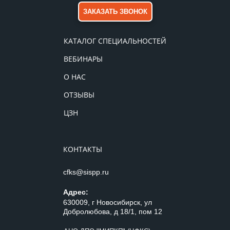
ЗАКАЗАТЬ ЗВОНОК
КАТАЛОГ СПЕЦИАЛЬНОСТЕЙ
ВЕБИНАРЫ
О НАС
ОТЗЫВЫ
ЦЗН
КОНТАКТЫ
cfks@sispp.ru
Адрес:
630009, г Новосибирск, ул
Добролюбова, д 18/1, пом 12