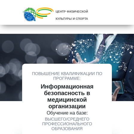
ЦЕНТР ФИЗИЧЕСКОЙ
КУЛЬТУРЫ И СПОРТА
ПОВЫШЕНИЕ КВАЛИФИКАЦИИ ПО
ПРОГРАММЕ:
Информационная
безопасность в
медицинской
организации
Обучение на базе:
ВЫСШЕГО/СРЕДНЕГО
ПРОФЕССИОНАЛЬНОГО
ОБРАЗОВАНИЯ