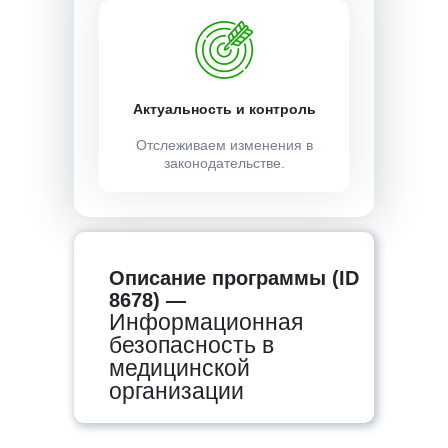
Актуальность и контроль
Отслеживаем изменения в
законодательстве.
Описание программы (ID
8678) —
Информационная
безопасность в
медицинской
организации