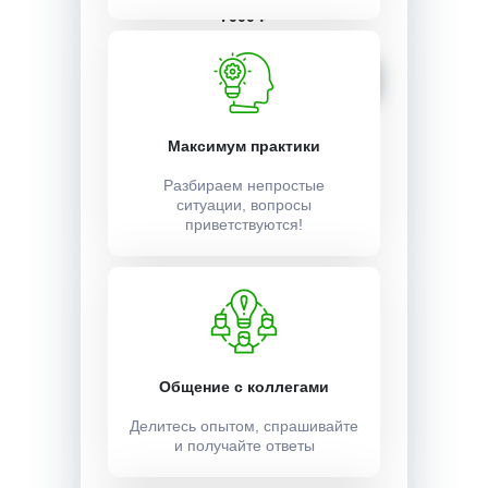
7000 ₽
Записаться
Максимум практики
Разбираем непростые
ситуации, вопросы
приветствуются!
Общение с коллегами
Делитесь опытом, спрашивайте
и получайте ответы