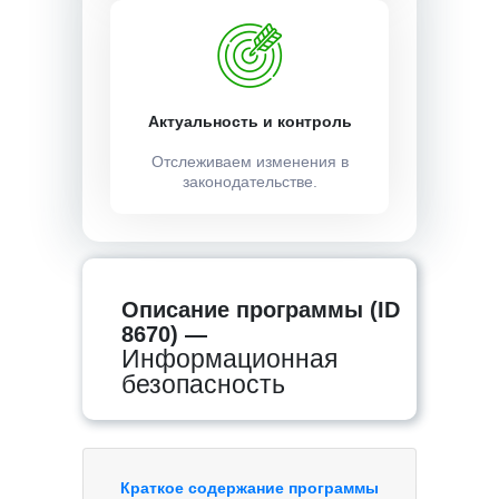
Актуальность и контроль
Отслеживаем изменения в
законодательстве.
Описание программы (ID
8670) —
Информационная
безопасность
Краткое содержание программы