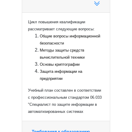
Цикл повышения квалификации
рассматривает следующие вопросы:
Общие вопросы информационной
безопасности
Методы защиты средств
вычислительной техники
Основы криптографии
Защита информации на
предприятии
Учебный план составлен в соответствии
с профессиональным стандартом 06.033
"Специалист по защите информации в
автоматизированных системах
Требования к образованию