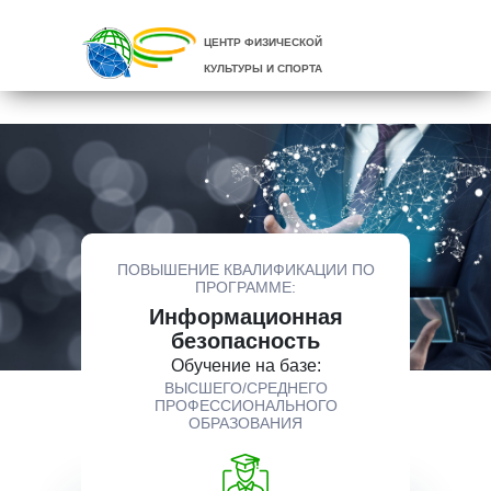
ЦЕНТР ФИЗИЧЕСКОЙ
КУЛЬТУРЫ И СПОРТА
ПОВЫШЕНИЕ КВАЛИФИКАЦИИ ПО
ПРОГРАММЕ:
Информационная
безопасность
Обучение на базе:
ВЫСШЕГО/СРЕДНЕГО
ПРОФЕССИОНАЛЬНОГО
ОБРАЗОВАНИЯ