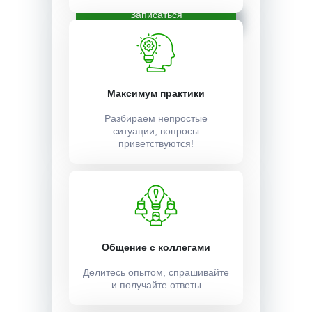
Записаться
Максимум практики
Разбираем непростые
ситуации, вопросы
приветствуются!
Общение с коллегами
Делитесь опытом, спрашивайте
и получайте ответы