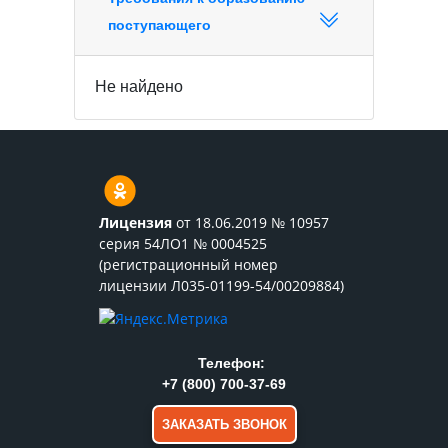
поступающего
Не найдено
Лицензия
от 18.06.2019 № 10957
серия 54ЛО1 № 0004525
(регистрационный номер
лицензии Л035-01199-54/00209884)
Телефон:
+7 (800) 700-37-69
ЗАКАЗАТЬ ЗВОНОК