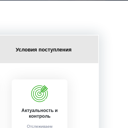
Условия поступления
Актуальность и
контроль
Отслеживаем