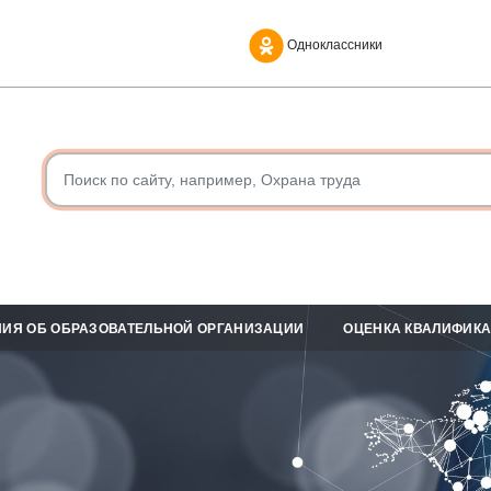
Одноклассники
ИЯ ОБ ОБРАЗОВАТЕЛЬНОЙ ОРГАНИЗАЦИИ
ОЦЕНКА КВАЛИФИК