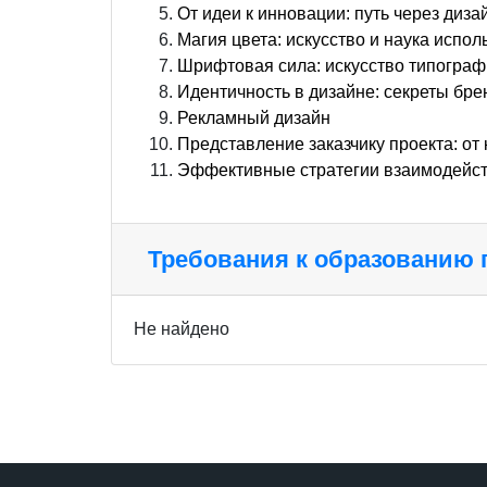
От идеи к инновации: путь через ди
Магия цвета: искусство и наука испо
Шрифтовая сила: искусство типограф
Идентичность в дизайне: секреты бр
Рекламный дизайн
Представление заказчику проекта: от
Эффективные стратегии взаимодейст
Требования к образованию
Не найдено