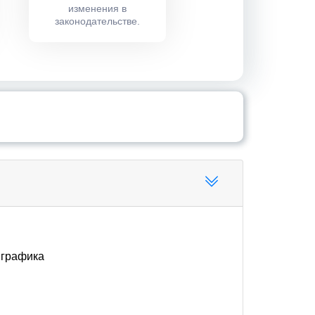
изменения в
законодательстве.
 графика