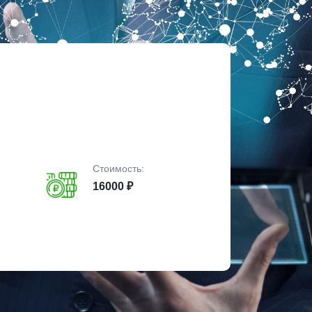
Стоимость:
16000 ₽