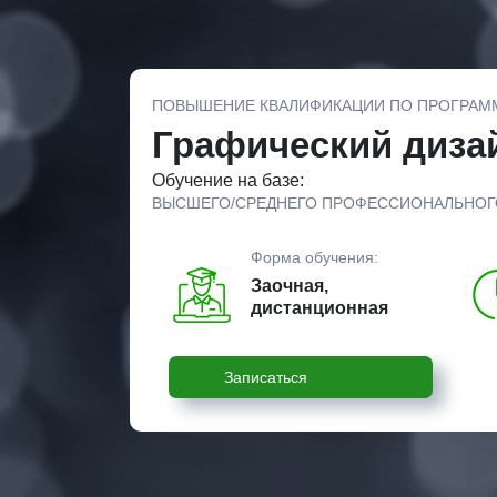
ПОВЫШЕНИЕ КВАЛИФИКАЦИИ ПО ПРОГРАМ
Графический диза
Обучение на базе:
ВЫСШЕГО/СРЕДНЕГО ПРОФЕССИОНАЛЬНОГ
Форма обучения:
Заочная,
дистанционная
Записаться