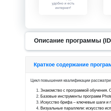
удобно и есть
интернет!
Описание программы (ID
Краткое содержание прогр
Цикл повышения квалификации рассматри
Знакомство с программой обучения. 
Базовые инструменты программ Photosh
Искусство брифа – ключевые шаги и
Визуальные параллели: искусство ис