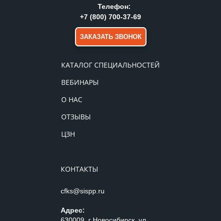
Телефон:
+7 (800) 700-37-69
ЗАКАЗАТЬ ЗВОНОК
КАТАЛОГ СПЕЦИАЛЬНОСТЕЙ
ВЕБИНАРЫ
О НАС
ОТЗЫВЫ
ЦЗН
КОНТАКТЫ
cfks@sispp.ru
Адрес:
630009, г Новосибирск, ул