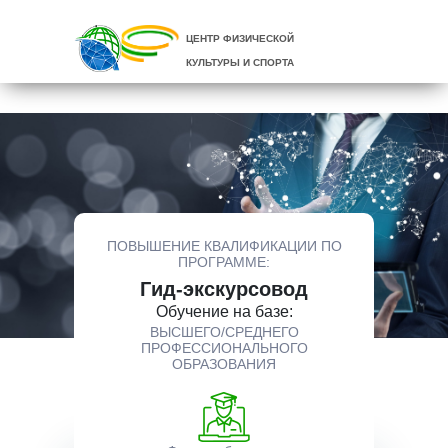
ЦЕНТР ФИЗИЧЕСКОЙ
КУЛЬТУРЫ И СПОРТА
ПОВЫШЕНИЕ КВАЛИФИКАЦИИ ПО
ПРОГРАММЕ:
Гид-экскурсовод
Обучение на базе:
ВЫСШЕГО/СРЕДНЕГО
ПРОФЕССИОНАЛЬНОГО
ОБРАЗОВАНИЯ