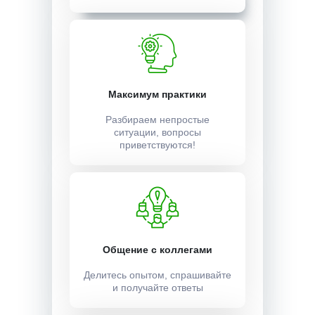
Максимум практики
Разбираем непростые
ситуации, вопросы
приветствуются!
Общение с коллегами
Делитесь опытом, спрашивайте
и получайте ответы