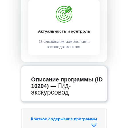
Актуальность и контроль
Отслеживаем изменения в
законодательстве.
Описание программы (ID
Гид-
10204) —
экскурсовод
Краткое содержание программы