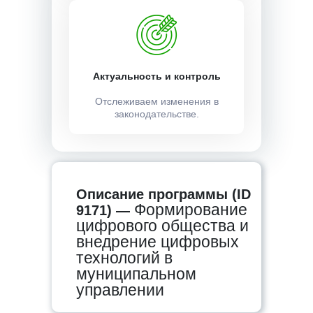
Актуальность и контроль
Отслеживаем изменения в
законодательстве.
Описание программы (ID
Формирование
9171) —
цифрового общества и
внедрение цифровых
технологий в
муниципальном
управлении