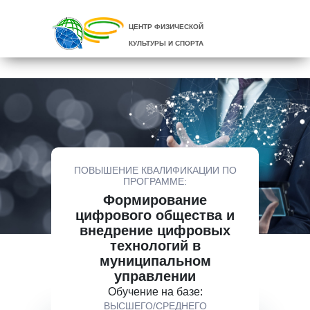
ЦЕНТР ФИЗИЧЕСКОЙ
КУЛЬТУРЫ И СПОРТА
ПОВЫШЕНИЕ КВАЛИФИКАЦИИ ПО
ПРОГРАММЕ:
Формирование
цифрового общества и
внедрение цифровых
технологий в
муниципальном
управлении
Обучение на базе:
ВЫСШЕГО/СРЕДНЕГО