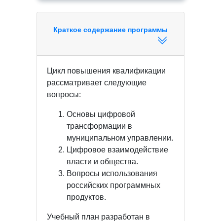
Краткое содержание программы
Цикл повышения квалификации
рассматривает следующие
вопросы:
Основы цифровой
трансформации в
муниципальном управлении.
Цифровое взаимодействие
власти и общества.
Вопросы использования
российских программных
продуктов.
Учебный план разработан в