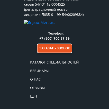
серия 54ЛО1 № 0004525
(регистрационный номер
лицензии Л035-01199-54/00209884)
Телефон:
+7 (800) 700-37-69
ЗАКАЗАТЬ ЗВОНОК
КАТАЛОГ СПЕЦИАЛЬНОСТЕЙ
ВЕБИНАРЫ
О НАС
ОТЗЫВЫ
ЦЗН