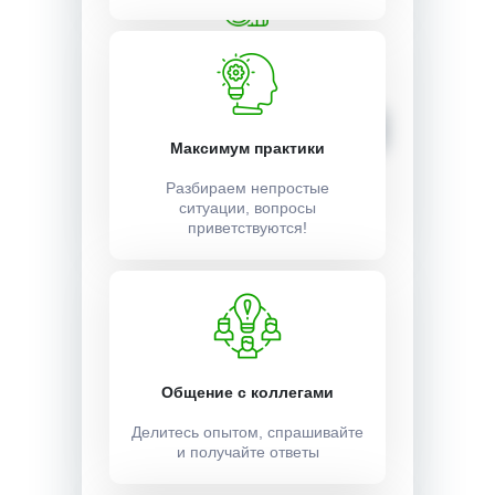
Стоимость:
5500 ₽
Записаться
Максимум практики
Разбираем непростые
ситуации, вопросы
приветствуются!
Общение с коллегами
Делитесь опытом, спрашивайте
и получайте ответы