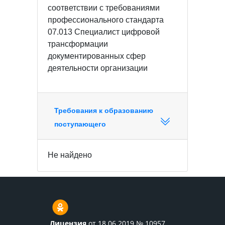
соответствии с требованиями
профессионального стандарта
07.013 Специалист цифровой
трансформации
документированных сфер
деятельности организации
Требования к образованию
поступающего
Не найдено
Лицензия
от 18.06.2019 № 10957