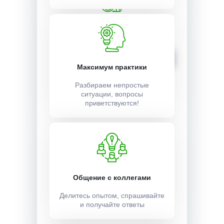
Стоимость:
4500 ₽
Записаться
Максимум практики
Разбираем непростые
ситуации, вопросы
приветствуются!
Общение с коллегами
Делитесь опытом, спрашивайте
и получайте ответы