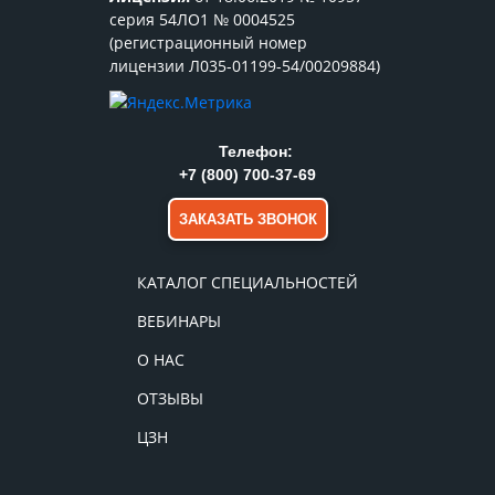
серия 54ЛО1 № 0004525
(регистрационный номер
лицензии Л035-01199-54/00209884)
Телефон:
+7 (800) 700-37-69
ЗАКАЗАТЬ ЗВОНОК
КАТАЛОГ СПЕЦИАЛЬНОСТЕЙ
ВЕБИНАРЫ
О НАС
ОТЗЫВЫ
ЦЗН