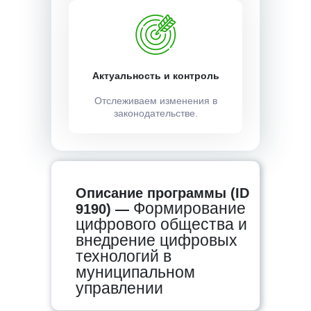
Актуальность и контроль
Отслеживаем изменения в
законодательстве.
Описание программы (ID
Формирование
9190) —
цифрового общества и
внедрение цифровых
технологий в
муниципальном
управлении