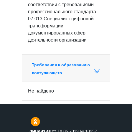
соответствии с требованиями
профессионального стандарта
07.013 Специалист цифровой
трансформации
документированных сфер
деятельности организации
Требования к образованию
поступающего
Не найдено
Лицензия
от 18.06.2019 № 10957