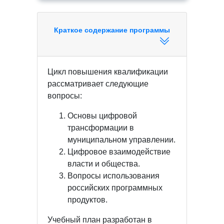
Краткое содержание программы
Цикл повышения квалификации
рассматривает следующие
вопросы:
Основы цифровой
трансформации в
муниципальном управлении.
Цифровое взаимодействие
власти и общества.
Вопросы использования
российских программных
продуктов.
Учебный план разработан в