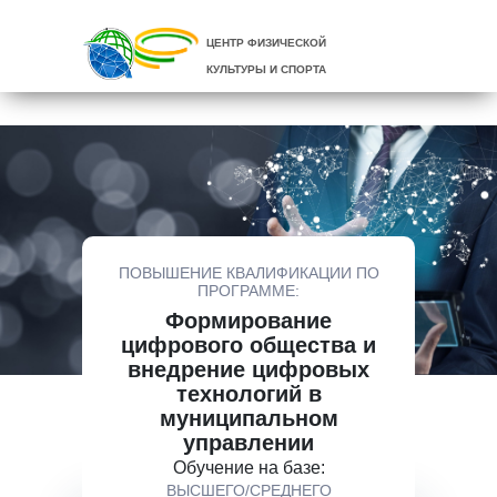
ЦЕНТР ФИЗИЧЕСКОЙ
КУЛЬТУРЫ И СПОРТА
ПОВЫШЕНИЕ КВАЛИФИКАЦИИ ПО
ПРОГРАММЕ:
Формирование
цифрового общества и
внедрение цифровых
технологий в
муниципальном
управлении
Обучение на базе:
ВЫСШЕГО/СРЕДНЕГО