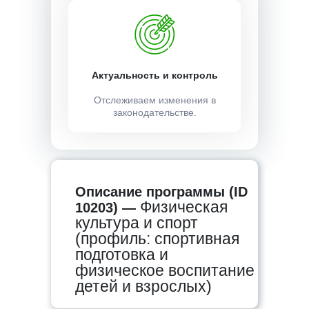
Актуальность и контроль
Отслеживаем изменения в
законодательстве.
Описание программы (ID
Физическая
10203) —
культура и спорт
(профиль: спортивная
подготовка и
физическое воспитание
детей и взрослых)