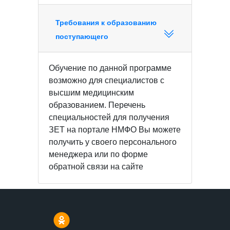
Требования к образованию
поступающего
Обучение по данной программе
возможно для специалистов с
высшим медицинским
образованием. Перечень
специальностей для получения
ЗЕТ на портале НМФО Вы можете
получить у своего персонального
менеджера или по форме
обратной связи на сайте