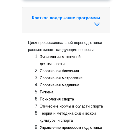
Краткое содержание программы
Цикл профессиональной переподготовки
рассматривает следующие вопросы:
Физиология мышечной
деятельности
Спортивная биохимия.
Спортивная метрология
Спортивная медицина
Гигиена
Психология спорта
Этические нормы в области спорта
Теория и методика физической
культуры и спорта
Управление процессом подготовки