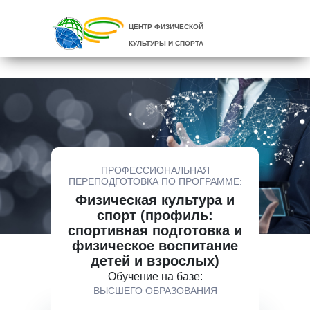
ЦЕНТР ФИЗИЧЕСКОЙ
КУЛЬТУРЫ И СПОРТА
ПРОФЕССИОНАЛЬНАЯ
ПЕРЕПОДГОТОВКА ПО ПРОГРАММЕ:
Физическая культура и
спорт (профиль:
спортивная подготовка и
физическое воспитание
детей и взрослых)
Обучение на базе:
ВЫСШЕГО ОБРАЗОВАНИЯ