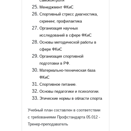
самоконтроля
Менеджмент ФКиС
Спортивный стресс диагностика,
скрининг, профилактика
Организация научных
исследований в сфере ФКиС
Основы методической работы в
сфере ФКиС
Организация спортивной
подготовки в РФ.
Материально-техническая база
ФКиС
Спортивное питание.
Основы педагогики и психологии.
Этические нормы в области спорта
Учебный план составлен в соответствии
с требованиями Профстандарта 05.012 -
Тренер-преподаватель