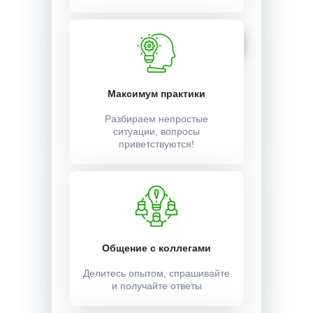
18000 ₽
Записаться
Максимум практики
Разбираем непростые
ситуации, вопросы
приветствуются!
Общение с коллегами
Делитесь опытом, спрашивайте
и получайте ответы