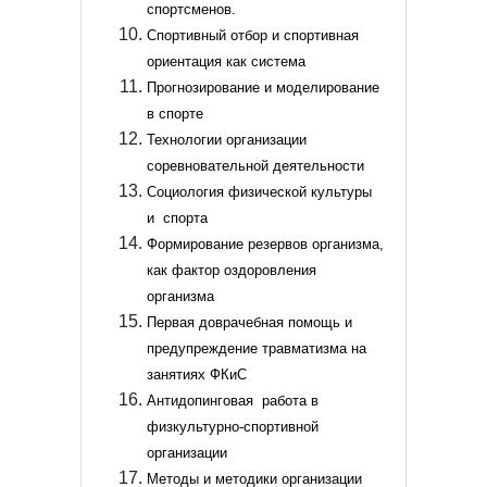
спортсменов.
Спортивный отбор и спортивная
ориентация как система
Прогнозирование и моделирование
в спорте
Технологии организации
соревновательной деятельности
Социология физической культуры
и спорта
Формирование резервов организма,
как фактор оздоровления
организма
Первая доврачебная помощь и
предупреждение травматизма на
занятиях ФКиС
Антидопинговая работа в
физкультурно-спортивной
организации
Методы и методики организации