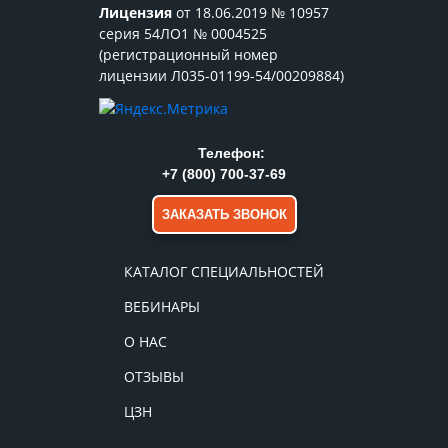
Лицензия
от 18.06.2019 № 10957
серия 54ЛО1 № 0004525
(регистрационный номер
лицензии Л035-01199-54/00209884)
Телефон:
+7 (800) 700-37-69
ЗАКАЗАТЬ ЗВОНОК
КАТАЛОГ СПЕЦИАЛЬНОСТЕЙ
ВЕБИНАРЫ
О НАС
ОТЗЫВЫ
ЦЗН