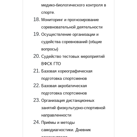
медико-биологического контроля в
спорте.
Мониторинг и прогнозирование
соревновательной деятельности
Осуществление организации и
судейства соревнований (общие
вопросы)
Судейство тестовых мероприятий
ВФСК ГТО
Базовая хореографическая
подготовка спортсменов
Базовая акробатическая
подготовка спортсменов
Организация дистанционных
занятий физкультурно-спортивной
направленности
Приёмы и методы
самодиагностики. Дневник