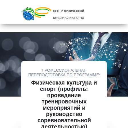
ЦЕНТР ФИЗИЧЕСКОЙ
КУЛЬТУРЫ И СПОРТА
ПРОФЕССИОНАЛЬНАЯ
ПЕРЕПОДГОТОВКА ПО ПРОГРАММЕ:
Физическая культура и
спорт (профиль:
проведение
тренировочных
мероприятий и
руководство
соревновательной
деятельностью)