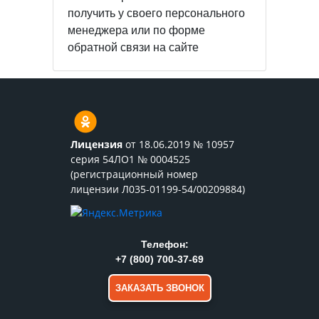
получить у своего персонального
менеджера или по форме
обратной связи на сайте
Лицензия
от 18.06.2019 № 10957
серия 54ЛО1 № 0004525
(регистрационный номер
лицензии Л035-01199-54/00209884)
Телефон:
+7 (800) 700-37-69
ЗАКАЗАТЬ ЗВОНОК