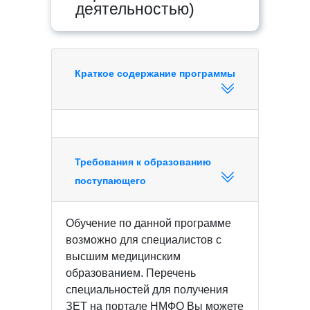
деятельностью)
Краткое содержание программы
Требования к образованию
поступающего
Обучение по данной программе
возможно для специалистов с
высшим медицинским
образованием. Перечень
специальностей для получения
ЗЕТ на портале НМФО Вы можете