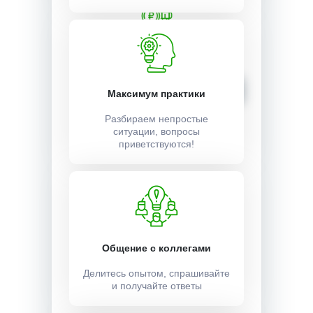
Стоимость:
18000 ₽
Записаться
Максимум практики
Разбираем непростые
ситуации, вопросы
приветствуются!
Общение с коллегами
Делитесь опытом, спрашивайте
и получайте ответы