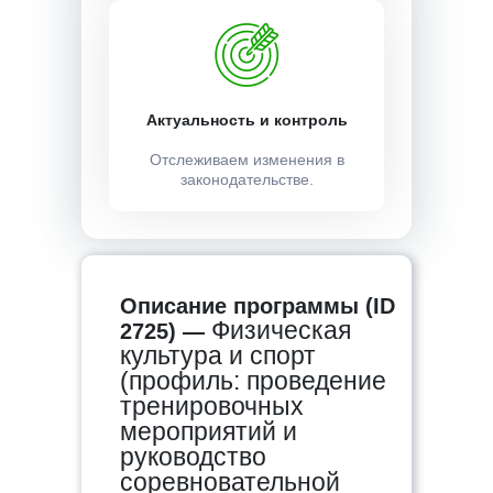
Актуальность и контроль
Отслеживаем изменения в
законодательстве.
Описание программы (ID
Физическая
2725) —
культура и спорт
(профиль: проведение
тренировочных
мероприятий и
руководство
соревновательной