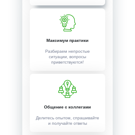
Максимум практики
Разбираем непростые
ситуации, вопросы
приветствуются!
Общение с коллегами
Делитесь опытом, спрашивайте
и получайте ответы