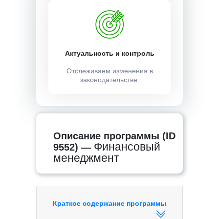
Актуальность и контроль
Отслеживаем изменения в
законодательстве.
Описание программы (ID
Финансовый
9552) —
менеджмент
Краткое содержание программы