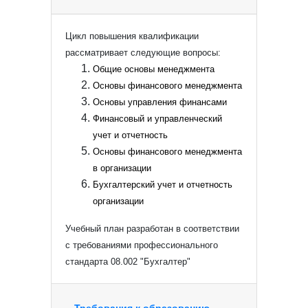
Цикл повышения квалификации
рассматривает следующие вопросы:
Общие основы менеджмента
Основы финансового менеджмента
Основы управления финансами
Финансовый и управленческий
учет и отчетность
Основы финансового менеджмента
в организации
Бухгалтерский учет и отчетность
организации
Учебный план разработан в соответствии
с требованиями профессионального
стандарта 08.002 "Бухгалтер"