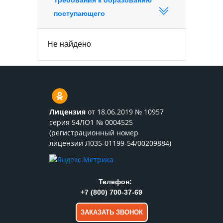
Требования к образованию
поступающего
Не найдено
Лицензия
от 18.06.2019 № 10957
серия 54ЛО1 № 0004525
(регистрационный номер
лицензии Л035-01199-54/00209884)
Телефон:
+7 (800) 700-37-69
ЗАКАЗАТЬ ЗВОНОК