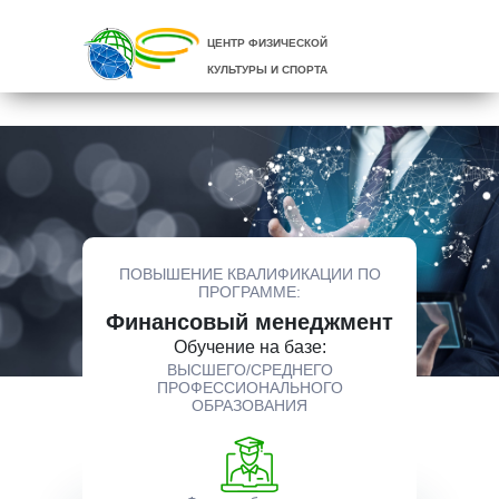
ЦЕНТР ФИЗИЧЕСКОЙ
КУЛЬТУРЫ И СПОРТА
ПОВЫШЕНИЕ КВАЛИФИКАЦИИ ПО
ПРОГРАММЕ:
Финансовый менеджмент
Обучение на базе:
ВЫСШЕГО/СРЕДНЕГО
ПРОФЕССИОНАЛЬНОГО
ОБРАЗОВАНИЯ