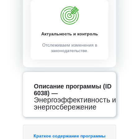
Актуальность и контроль
Отслеживаем изменения в
законодательстве.
Описание программы (ID
6038) —
Энергоэффективность и
энергосбережение
Краткое содержание программы