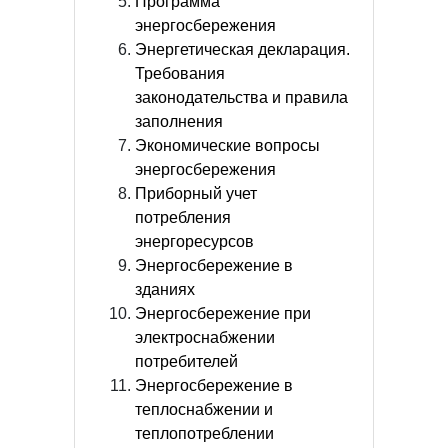
Программа
энергосбережения
Энергетическая декларация.
Требования
законодательства и правила
заполнения
Экономические вопросы
энергосбережения
Приборный учет
потребления
энергоресурсов
Энергосбережение в
зданиях
Энергосбережение при
электроснабжении
потребителей
Энергосбережение в
теплоснабжении и
теплопотреблении