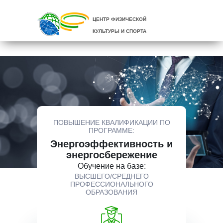
ЦЕНТР ФИЗИЧЕСКОЙ
КУЛЬТУРЫ И СПОРТА
ПОВЫШЕНИЕ КВАЛИФИКАЦИИ ПО
ПРОГРАММЕ:
Энергоэффективность и
энергосбережение
Обучение на базе:
ВЫСШЕГО/СРЕДНЕГО
ПРОФЕССИОНАЛЬНОГО
ОБРАЗОВАНИЯ