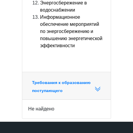
Энергосбережение в
водоснабжении
Информационное
обеспечение мероприятий
по энергосбережению и
повышению энергетической
эффективности
Требования к образованию
поступающего
Не найдено