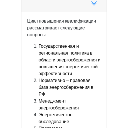
Цикл повышения квалификации
рассматривает следующие
вопросы:
Государственная и
региональная политика в
области энергосбережения и
повышения энергетической
эффективности
Нормативно – правовая
база энергосбережения в
РФ
Менеджмент
энергосбережения
Энергетическое
обследование