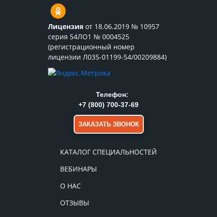
Лицензия
от 18.06.2019 № 10957
серия 54ЛО1 № 0004525
(регистрационный номер
лицензии Л035-01199-54/00209884)
Телефон:
+7 (800) 700-37-69
ЗАКАЗАТЬ ЗВОНОК
КАТАЛОГ СПЕЦИАЛЬНОСТЕЙ
ВЕБИНАРЫ
О НАС
ОТЗЫВЫ