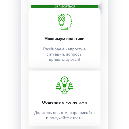
Записаться
Максимум практики
Разбираем непростые
ситуации, вопросы
приветствуются!
Общение с коллегами
Делитесь опытом, спрашивайте
и получайте ответы