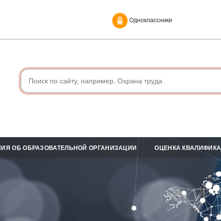
Одноклассники
ИЯ ОБ ОБРАЗОВАТЕЛЬНОЙ ОРГАНИЗАЦИИ
ОЦЕНКА КВАЛИФИК