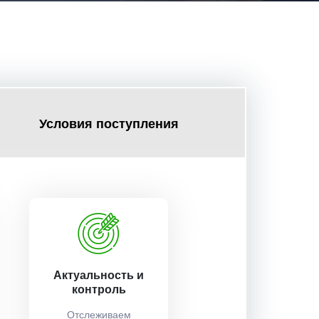
Условия поступления
Актуальность и
контроль
Отслеживаем