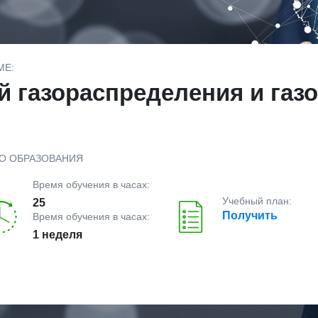
МЕ:
й газораспределения и газ
О ОБРАЗОВАНИЯ
Время обучения в часах:
Учебный план:
25
Получить
Время обучения в часах:
1 неделя