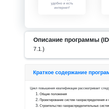
удобно и есть
интернет!
Описание программы (ID
7.1.)
Краткое содержание прогр
Цикл повышения квалификации рассматривает сле
Общие положения
Проектирование систем газораспределения и 
Строительство газораспределительных систем