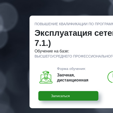
ПОВЫШЕНИЕ КВАЛИФИКАЦИИ ПО ПРОГРАМ
Эксплуатация сете
7.1.)
Обучение на базе:
ВЫСШЕГО/СРЕДНЕГО ПРОФЕССИОНАЛЬНОГ
Форма обучения:
Заочная,
дистанционная
Записаться