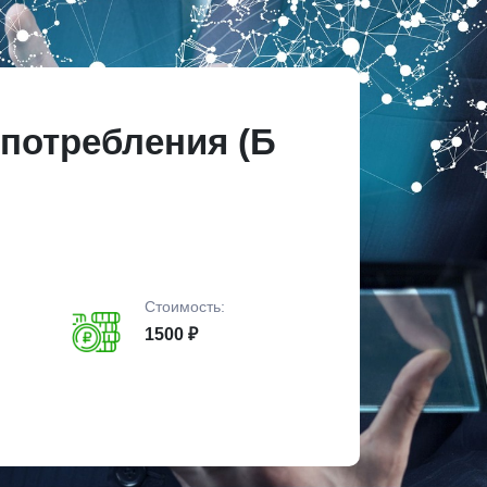
опотребления (Б
Стоимость:
1500 ₽