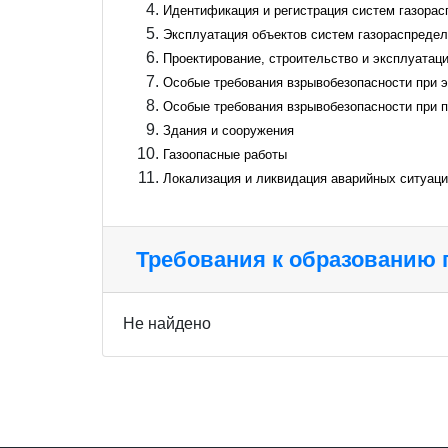
Идентификация и регистрация систем газорас
Эксплуатация объектов систем газораспредел
Проектирование, строительство и эксплуатац
Особые требования взрывобезопасности при э
Особые требования взрывобезопасности при пр
Здания и сооружения
Газоопасные работы
Локализация и ликвидация аварийных ситуац
Требования к образованию
Не найдено