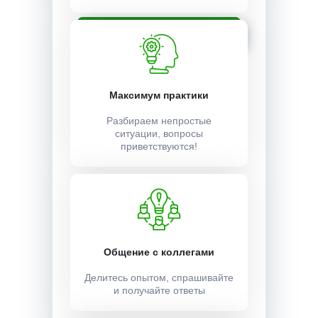
Записаться
Максимум практики
Разбираем непростые
ситуации, вопросы
приветствуются!
Общение с коллегами
Делитесь опытом, спрашивайте
и получайте ответы