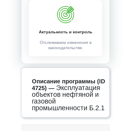
Актуальность и контроль
Отслеживаем изменения в
законодательстве.
Описание программы (ID
Эксплуатация
4725) —
объектов нефтяной и
газовой
промышленности Б.2.1