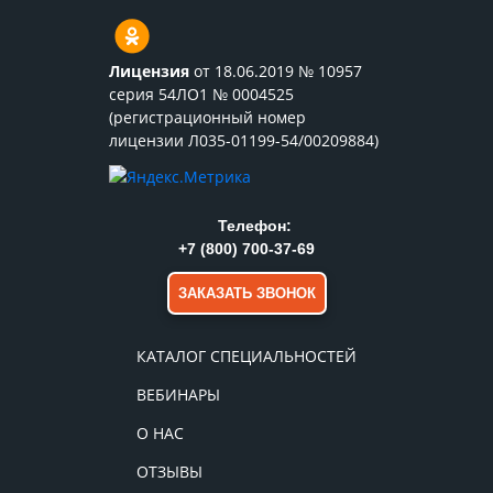
Лицензия
от 18.06.2019 № 10957
серия 54ЛО1 № 0004525
(регистрационный номер
лицензии Л035-01199-54/00209884)
Телефон:
+7 (800) 700-37-69
ЗАКАЗАТЬ ЗВОНОК
КАТАЛОГ СПЕЦИАЛЬНОСТЕЙ
ВЕБИНАРЫ
О НАС
ОТЗЫВЫ