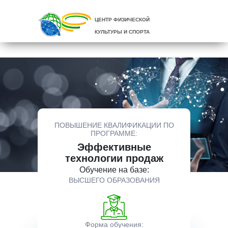
ЦЕНТР ФИЗИЧЕСКОЙ
КУЛЬТУРЫ И СПОРТА
ПОВЫШЕНИЕ КВАЛИФИКАЦИИ ПО
ПРОГРАММЕ:
Эффективные
технологии продаж
Обучение на базе:
ВЫСШЕГО ОБРАЗОВАНИЯ
Форма обучения: