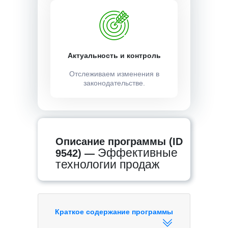
Актуальность и контроль
Отслеживаем изменения в
законодательстве.
Описание программы (ID
Эффективные
9542) —
технологии продаж
Краткое содержание программы