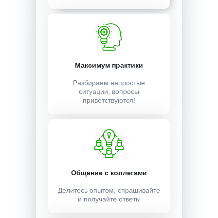
Максимум практики
Разбираем непростые
ситуации, вопросы
приветствуются!
Общение с коллегами
Делитесь опытом, спрашивайте
и получайте ответы