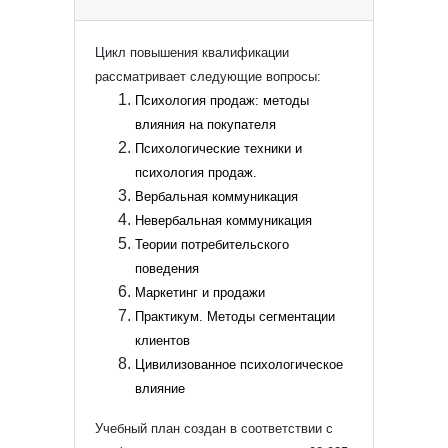
Цикл повышения квалификации
рассматривает следующие вопросы:
Психология продаж: методы
влияния на покупателя
Психологические техники и
психология продаж.
Вербальная коммуникация
Невербальная коммуникация
Теории потребительского
поведения
Маркетинг и продажи
Практикум. Методы сегментации
клиентов
Цивилизованное психологическое
влияние
Учебный план создан в соответствии с