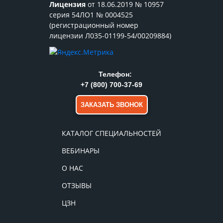
Лицензия
от 18.06.2019 № 10957
серия 54ЛО1 № 0004525
(регистрационный номер
лицензии Л035-01199-54/00209884)
Телефон:
+7 (800) 700-37-69
ЗАКАЗАТЬ ЗВОНОК
КАТАЛОГ СПЕЦИАЛЬНОСТЕЙ
ВЕБИНАРЫ
О НАС
ОТЗЫВЫ
ЦЗН