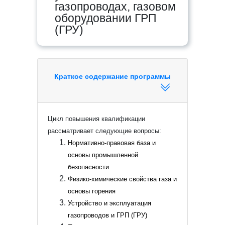
газопроводах, газовом
оборудовании ГРП
(ГРУ)
Краткое содержание программы
Цикл повышения квалификации
рассматривает следующие вопросы:
Нормативно‑правовая база и
основы промышленной
безопасности
Физико‑химические свойства газа и
основы горения
Устройство и эксплуатация
газопроводов и ГРП (ГРУ)