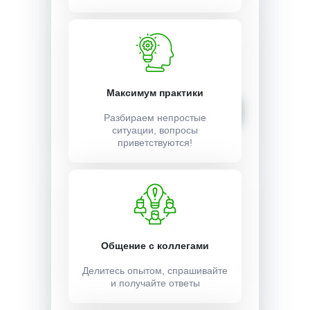
Стоимость:
3000 ₽
Максимум практики
Записаться
Разбираем непростые
ситуации, вопросы
приветствуются!
Общение с коллегами
Делитесь опытом, спрашивайте
и получайте ответы