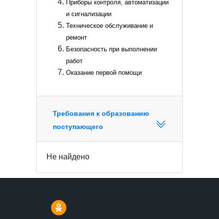
Приборы контроля, автоматизации
и сигнализации
Техническое обслуживание и
ремонт
Безопасность при выполнении
работ
Оказание первой помощи
Требования к образованию
поступающего
Не найдено