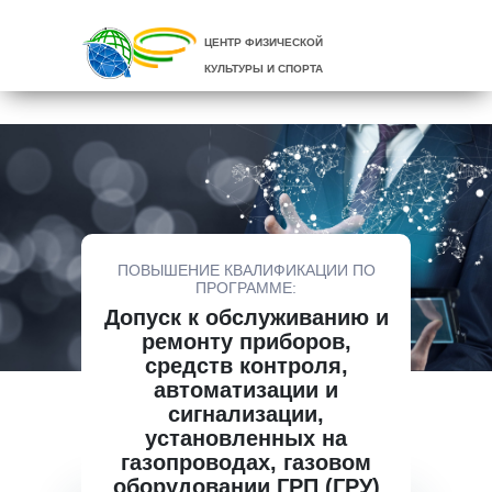
ЦЕНТР ФИЗИЧЕСКОЙ
КУЛЬТУРЫ И СПОРТА
ПОВЫШЕНИЕ КВАЛИФИКАЦИИ ПО
ПРОГРАММЕ:
Допуск к обслуживанию и
ремонту приборов,
средств контроля,
автоматизации и
сигнализации,
установленных на
газопроводах, газовом
оборудовании ГРП (ГРУ)