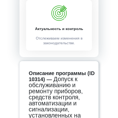
Актуальность и контроль
Отслеживаем изменения в
законодательстве.
Описание программы (ID
Допуск к
10314) —
обслуживанию и
ремонту приборов,
средств контроля,
автоматизации и
сигнализации,
установленных на