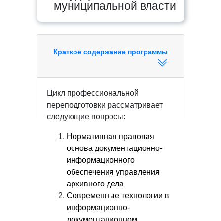
муниципальной власти
Краткое содержание программы
Цикл профессиональной
переподготовки рассматривает
следующие вопросы:
Нормативная правовая
основа документационно-
информационного
обеспечения управления
архивного дела
Современные технологии в
информационно-
документационном