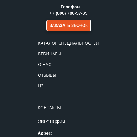
Телефон:
+7 (800) 700-37-69
ЗАКАЗАТЬ ЗВОНОК
КАТАЛОГ СПЕЦИАЛЬНОСТЕЙ
ВЕБИНАРЫ
О НАС
ОТЗЫВЫ
ЦЗН
КОНТАКТЫ
cfks@sispp.ru
Адрес: