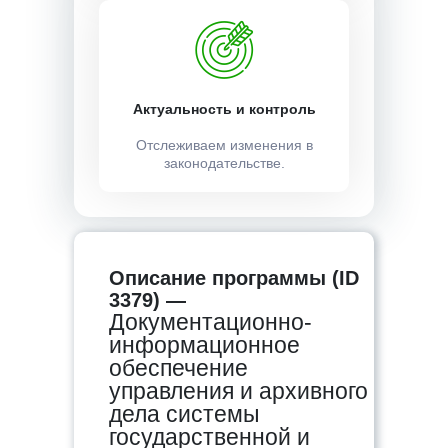
Актуальность и контроль
Отслеживаем изменения в
законодательстве.
Описание программы (ID
3379) —
Документационно-
информационное
обеспечение
управления и архивного
дела системы
государственной и