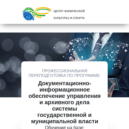
ЦЕНТР ФИЗИЧЕСКОЙ
КУЛЬТУРЫ И СПОРТА
ПРОФЕССИОНАЛЬНАЯ
ПЕРЕПОДГОТОВКА ПО ПРОГРАММЕ:
Документационно-
информационное
обеспечение управления
и архивного дела
системы
государственной и
муниципальной власти
Обучение на базе: