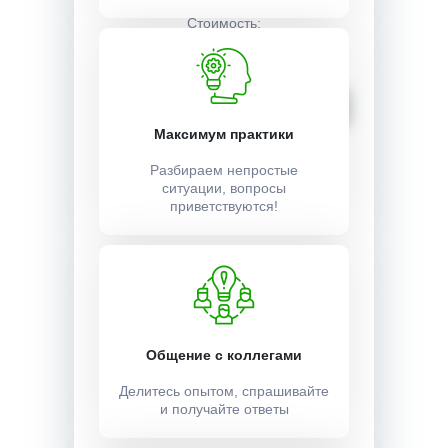
Стоимость:
12000 ₽
Записаться
Максимум практики
Разбираем непростые
ситуации, вопросы
приветствуются!
Общение с коллегами
Делитесь опытом, спрашивайте
и получайте ответы