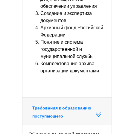
обеспечении управления
Создание и экспертиза
документов
Архивный фонд Российской
Федерации
Понятие и система
государственной и
муниципальной службы
Комплектование архива
организации документами
Требования к образованию
поступающего