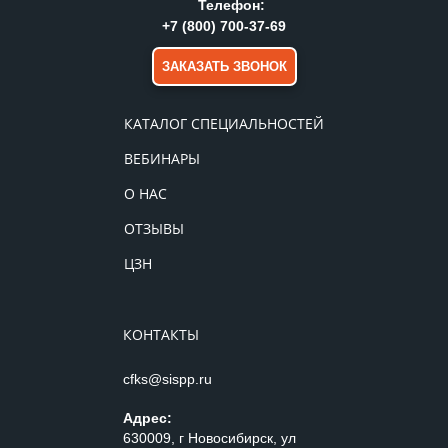
Телефон:
+7 (800) 700-37-69
ЗАКАЗАТЬ ЗВОНОК
КАТАЛОГ СПЕЦИАЛЬНОСТЕЙ
ВЕБИНАРЫ
О НАС
ОТЗЫВЫ
ЦЗН
КОНТАКТЫ
cfks@sispp.ru
Адрес:
630009, г Новосибирск, ул