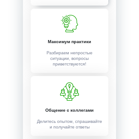
Максимум практики
Разбираем непростые
ситуации, вопросы
приветствуются!
Общение с коллегами
Делитесь опытом, спрашивайте
и получайте ответы