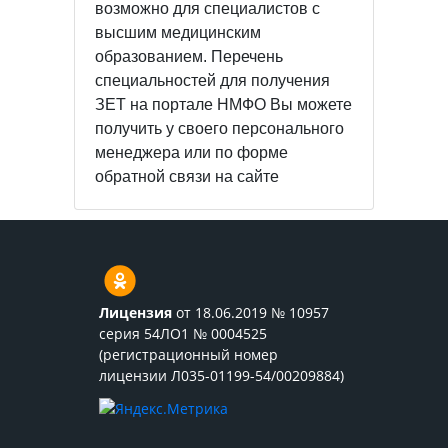
возможно для специалистов с
высшим медицинским
образованием. Перечень
специальностей для получения
ЗЕТ на портале НМФО Вы можете
получить у своего персонального
менеджера или по форме
обратной связи на сайте
Лицензия
от 18.06.2019 № 10957
серия 54ЛО1 № 0004525
(регистрационный номер
лицензии Л035-01199-54/00209884)