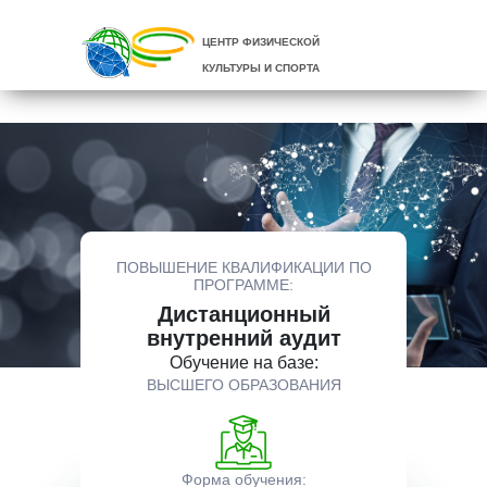
ЦЕНТР ФИЗИЧЕСКОЙ
КУЛЬТУРЫ И СПОРТА
ПОВЫШЕНИЕ КВАЛИФИКАЦИИ ПО
ПРОГРАММЕ:
Дистанционный
внутренний аудит
Обучение на базе:
ВЫСШЕГО ОБРАЗОВАНИЯ
Форма обучения: