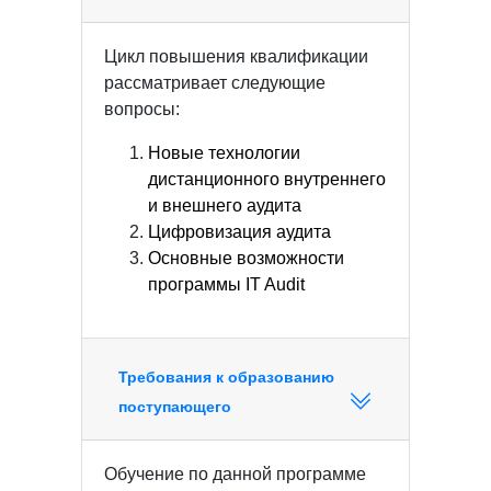
Цикл повышения квалификации
рассматривает следующие
вопросы:
Новые технологии
дистанционного внутреннего
и внешнего аудита
Цифровизация аудита
Основные возможности
программы IT Audit
Требования к образованию
поступающего
Обучение по данной программе