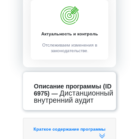
Актуальность и контроль
Отслеживаем изменения в
законодательстве.
Описание программы (ID
Дистанционный
6975) —
внутренний аудит
Краткое содержание программы