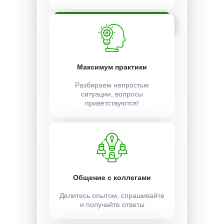
Записаться
Максимум практики
Разбираем непростые
ситуации, вопросы
приветствуются!
Общение с коллегами
Делитесь опытом, спрашивайте
и получайте ответы