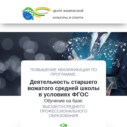
ЦЕНТР ФИЗИЧЕСКОЙ
КУЛЬТУРЫ И СПОРТА
ПОВЫШЕНИЕ КВАЛИФИКАЦИИ ПО
ПРОГРАММЕ:
Деятельность старшего
вожатого средней школы
в условиях ФГОС
Обучение на базе:
ВЫСШЕГО/СРЕДНЕГО
ПРОФЕССИОНАЛЬНОГО
ОБРАЗОВАНИЯ