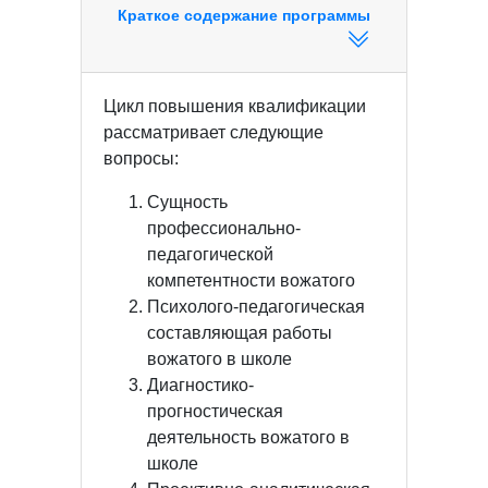
Краткое содержание программы
Цикл повышения квалификации
рассматривает следующие
вопросы:
Сущность
профессионально-
педагогической
компетентности вожатого
Психолого-педагогическая
составляющая работы
вожатого в школе
Диагностико-
прогностическая
деятельность вожатого в
школе