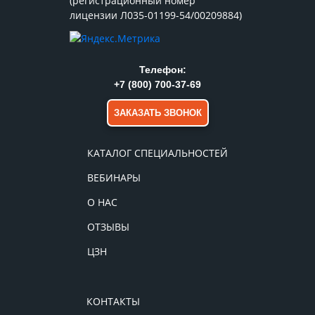
(регистрационный номер
лицензии Л035-01199-54/00209884)
Телефон:
+7 (800) 700-37-69
ЗАКАЗАТЬ ЗВОНОК
КАТАЛОГ СПЕЦИАЛЬНОСТЕЙ
ВЕБИНАРЫ
О НАС
ОТЗЫВЫ
ЦЗН
КОНТАКТЫ