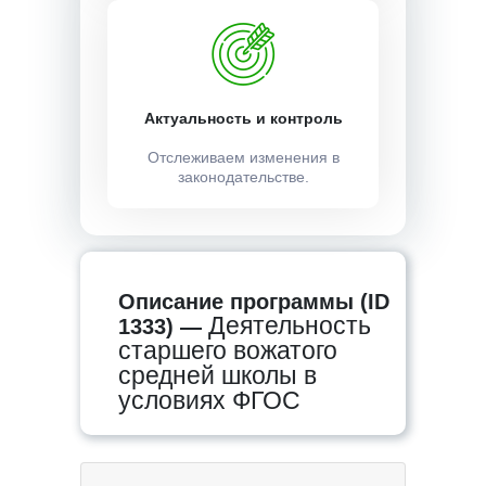
Актуальность и контроль
Отслеживаем изменения в
законодательстве.
Описание программы (ID
Деятельность
1333) —
старшего вожатого
средней школы в
условиях ФГОС