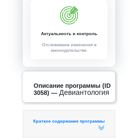
Актуальность и контроль
Отслеживаем изменения в
законодательстве.
Описание программы (ID
Девиантология
3058) —
Краткое содержание программы