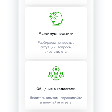
Максимум практики
Разбираем непростые
ситуации, вопросы
приветствуются!
Общение с коллегами
Делитесь опытом, спрашивайте
и получайте ответы