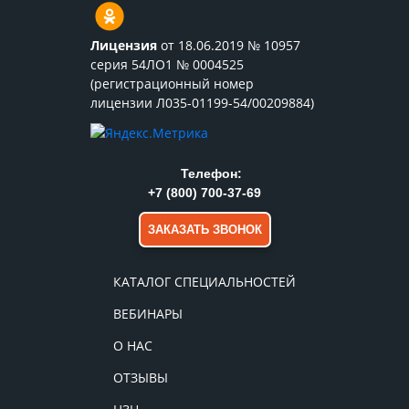
Лицензия
от 18.06.2019 № 10957
серия 54ЛО1 № 0004525
(регистрационный номер
лицензии Л035-01199-54/00209884)
Телефон:
+7 (800) 700-37-69
ЗАКАЗАТЬ ЗВОНОК
КАТАЛОГ СПЕЦИАЛЬНОСТЕЙ
ВЕБИНАРЫ
О НАС
ОТЗЫВЫ