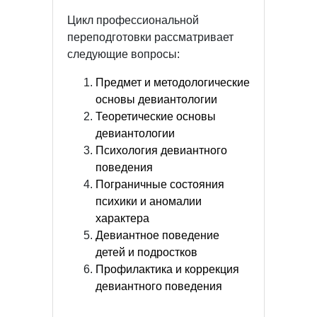
Цикл профессиональной
переподготовки рассматривает
следующие вопросы:
Предмет и методологические
основы девиантологии
Теоретические основы
девиантологии
Психология девиантного
поведения
Пограничные состояния
психики и аномалии
характера
Девиантное поведение
детей и подростков
Профилактика и коррекция
девиантного поведения