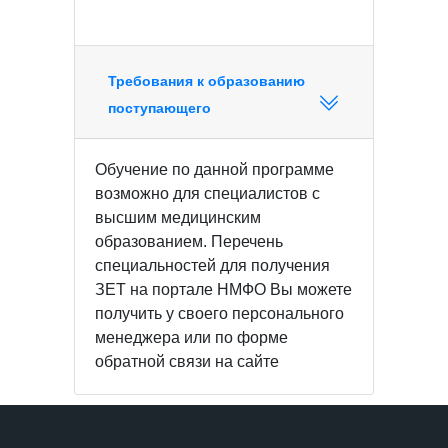
Требования к образованию
поступающего
Обучение по данной программе
возможно для специалистов с
высшим медицинским
образованием. Перечень
специальностей для получения
ЗЕТ на портале НМФО Вы можете
получить у своего персонального
менеджера или по форме
обратной связи на сайте