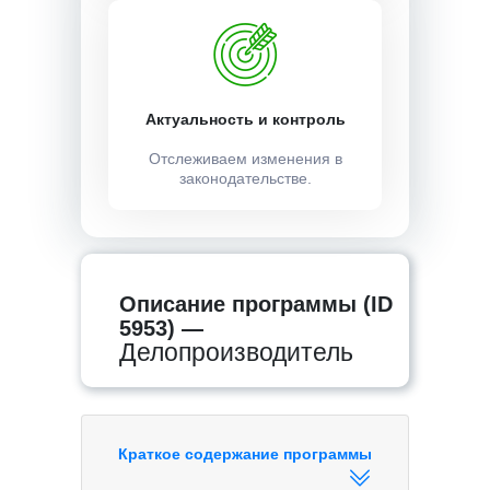
Актуальность и контроль
Отслеживаем изменения в
законодательстве.
Описание программы (ID
5953) —
Делопроизводитель
Краткое содержание программы