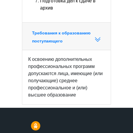
Подготовка дел к сдаче в
архив
Требования к образованию
поступающего
К освоению дополнительных
профессиональных программ
допускаются лица, имеющие (или
получающие) среднее
профессиональное и (или)
высшее образование