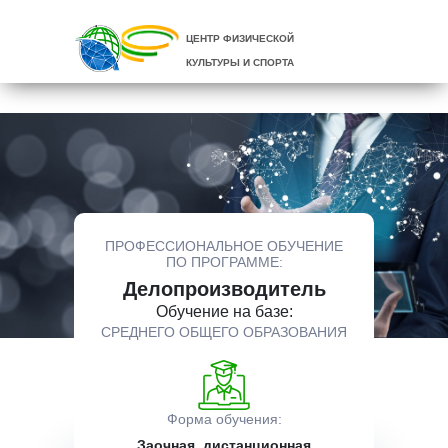
ЦЕНТР ФИЗИЧЕСКОЙ
КУЛЬТУРЫ И СПОРТА
ПРОФЕССИОНАЛЬНОЕ ОБУЧЕНИЕ
ПО ПРОГРАММЕ:
Делопроизводитель
Обучение на базе:
СРЕДНЕГО ОБЩЕГО ОБРАЗОВАНИЯ
Форма обучения:
Заочная, дистанционная