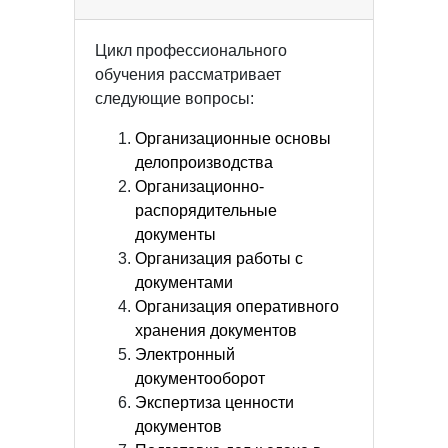
Цикл профессионального
обучения рассматривает
следующие вопросы:
Организационные основы
делопроизводства
Организационно-
распорядительные
документы
Организация работы с
документами
Организация оперативного
хранения документов
Электронный
документооборот
Экспертиза ценности
документов