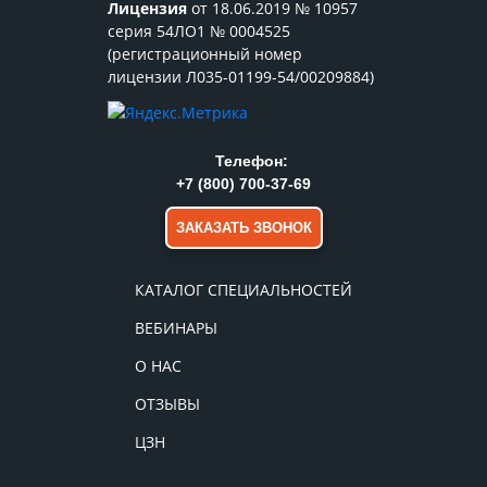
Лицензия
от 18.06.2019 № 10957
серия 54ЛО1 № 0004525
(регистрационный номер
лицензии Л035-01199-54/00209884)
Телефон:
+7 (800) 700-37-69
ЗАКАЗАТЬ ЗВОНОК
КАТАЛОГ СПЕЦИАЛЬНОСТЕЙ
ВЕБИНАРЫ
О НАС
ОТЗЫВЫ
ЦЗН