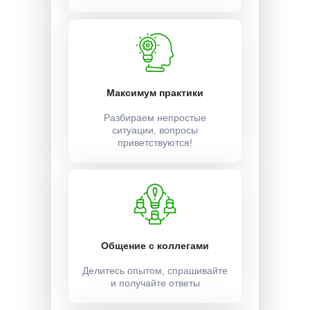
Максимум практики
Разбираем непростые
ситуации, вопросы
приветствуются!
Общение с коллегами
Делитесь опытом, спрашивайте
и получайте ответы