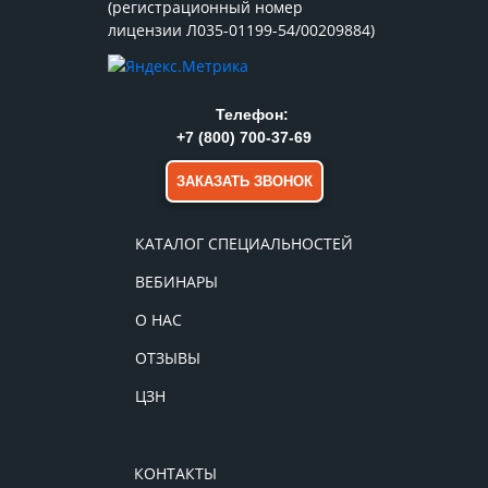
(регистрационный номер
лицензии Л035-01199-54/00209884)
Телефон:
+7 (800) 700-37-69
ЗАКАЗАТЬ ЗВОНОК
КАТАЛОГ СПЕЦИАЛЬНОСТЕЙ
ВЕБИНАРЫ
О НАС
ОТЗЫВЫ
ЦЗН
КОНТАКТЫ