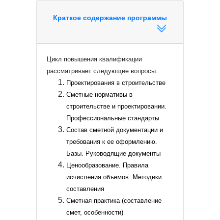
Краткое содержание программы
Цикл повышения квалификации
рассматривает следующие вопросы:
Проектирования в строительстве
Сметные нормативы в
строительстве и проектировании.
Профессиональные стандарты
Состав сметной документации и
требования к ее оформлению.
Базы. Руководящие документы
Ценообразование. Правила
исчисления объемов. Методики
составления
Сметная практика (составление
смет, особенности)