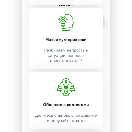
10000 ₽
Записаться
Максимум практики
Разбираем непростые
ситуации, вопросы
приветствуются!
Общение с коллегами
Делитесь опытом, спрашивайте
и получайте ответы