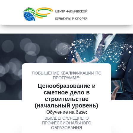
ЦЕНТР ФИЗИЧЕСКОЙ
КУЛЬТУРЫ И СПОРТА
ПОВЫШЕНИЕ КВАЛИФИКАЦИИ ПО
ПРОГРАММЕ:
Ценообразование и
сметное дело в
строительстве
(начальный уровень)
Обучение на базе:
ВЫСШЕГО/СРЕДНЕГО
ПРОФЕССИОНАЛЬНОГО
ОБРАЗОВАНИЯ