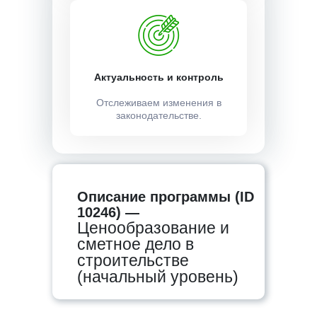
Актуальность и контроль
Отслеживаем изменения в
законодательстве.
Описание программы (ID
10246) —
Ценообразование и
сметное дело в
строительстве
(начальный уровень)