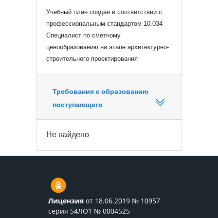
Учебный план создан в соответствии с
профессиональным стандартом 10.034
Специалист по сметному
ценообразованию на этапе архитектурно-
строительного проектирования
Требования к образованию
поступающего
Не найдено
Лицензия
от 18.06.2019 № 10957
серия 54ЛО1 № 0004525