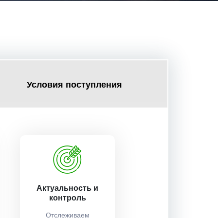
Условия поступления
Актуальность и
контроль
Отслеживаем