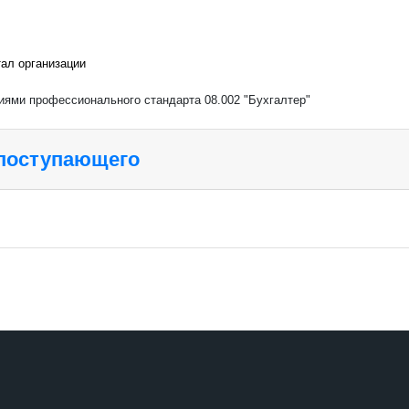
ал организации
ниями профессионального стандарта 08.002 "Бухгалтер"
 поступающего