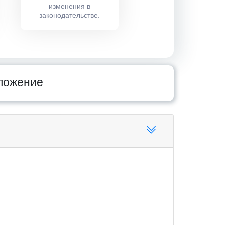
изменения в
законодательстве.
бложение