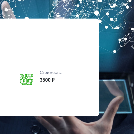
Стоимость:
3500 ₽