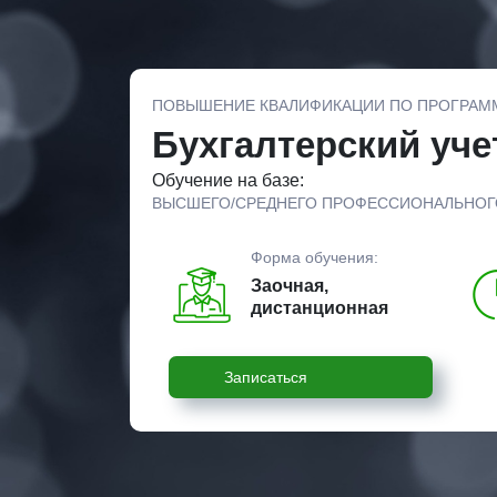
ПОВЫШЕНИЕ КВАЛИФИКАЦИИ ПО ПРОГРАМ
Бухгалтерский уче
Обучение на базе:
ВЫСШЕГО/СРЕДНЕГО ПРОФЕССИОНАЛЬНОГ
Форма обучения:
Заочная,
дистанционная
Записаться