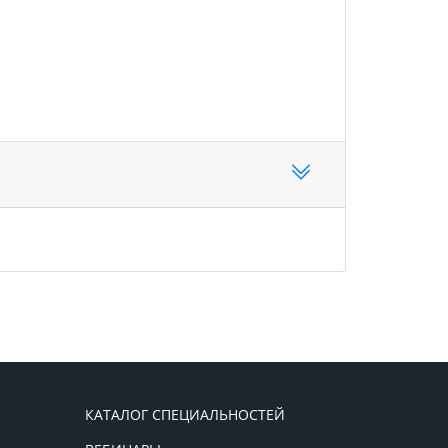
КАТАЛОГ СПЕЦИАЛЬНОСТЕЙ