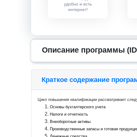
удобно и есть
интернет!
Описание программы (ID
Краткое содержание прогр
Цикл повышения квалификации рассматривает сле
Основы бухгалтерского учета
Налоги и отчетность
Внеоборотные активы
Производственные запасы и готовая продукци
Денежные средства