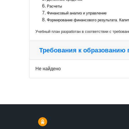
Расчеты
Финансовый анализ и управление
Формирование финансового результата. Капит
Учебный план разработан в соответствии с требова
Требования к образованию
Не найдено