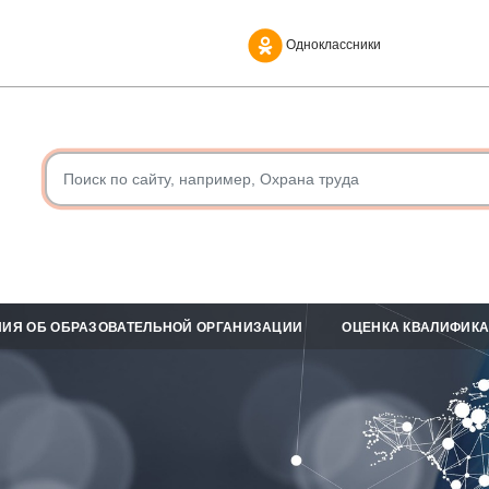
Одноклассники
ИЯ ОБ ОБРАЗОВАТЕЛЬНОЙ ОРГАНИЗАЦИИ
ОЦЕНКА КВАЛИФИК