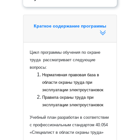
Краткое содержание программы
Цикл программы обучения по охране
труда рассматривает следующие
вопросы:
Нормативная правовая база в
области охраны труда при
эксплуатации электроустановок
Правила охраны труда при
эксплуатации электроустановок
Учебный план разработан в соответствии
с профессиональным стандартом 40.054
«Специалист в области охраны труда»