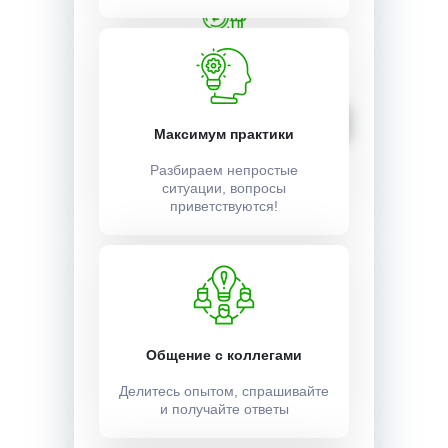
Стоимость:
1000 ₽
Записаться
Максимум практики
Разбираем непростые
ситуации, вопросы
приветствуются!
Общение с коллегами
Делитесь опытом, спрашивайте
и получайте ответы