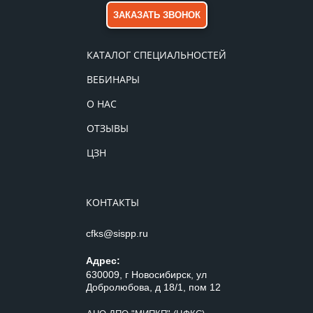
ЗАКАЗАТЬ ЗВОНОК
КАТАЛОГ СПЕЦИАЛЬНОСТЕЙ
ВЕБИНАРЫ
О НАС
ОТЗЫВЫ
ЦЗН
КОНТАКТЫ
cfks@sispp.ru
Адрес:
630009, г Новосибирск, ул
Добролюбова, д 18/1, пом 12