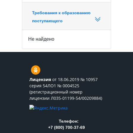
Требования к образованию
поступающего
Не найдено
Лицензия
от 18.06.2019 № 10957
серия 54ЛО1 № 0004525
(регистрационный номер
лицензии Л035-01199-54/00209884)
Телефон:
+7 (800) 700-37-69