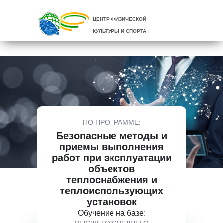
ЦЕНТР ФИЗИЧЕСКОЙ
КУЛЬТУРЫ И СПОРТА
ПО ПРОГРАММЕ:
Безопасные методы и
приемы выполнения
работ при эксплуатации
объектов
теплоснабжения и
теплоиспользующих
установок
Обучение на базе: