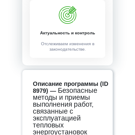
Актуальность и контроль
Отслеживаем изменения в
законодательстве.
Описание программы (ID
Безопасные
8979) —
методы и приемы
выполнения работ,
связанные с
эксплуатацией
тепловых
энергоустановок