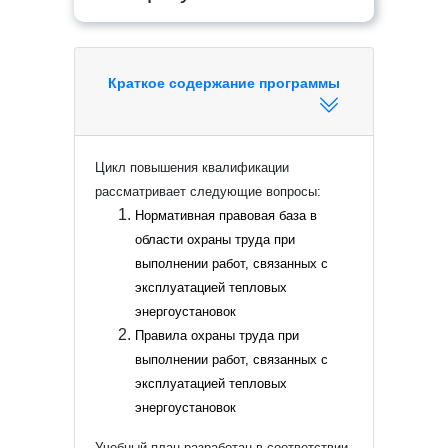
Краткое содержание программы
Цикл повышения квалификации
рассматривает следующие вопросы:
Нормативная правовая база в
области охраны труда при
выполнении работ, связанных с
эксплуатацией тепловых
энергоустановок
Правила охраны труда при
выполнении работ, связанных с
эксплуатацией тепловых
энергоустановок
Учебный план разработан в соответствии