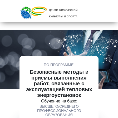
ЦЕНТР ФИЗИЧЕСКОЙ
КУЛЬТУРЫ И СПОРТА
ПО ПРОГРАММЕ:
Безопасные методы и
приемы выполнения
работ, связанные с
эксплуатацией тепловых
энергоустановок
Обучение на базе:
ВЫСШЕГО/СРЕДНЕГО
ПРОФЕССИОНАЛЬНОГО
ОБРАЗОВАНИЯ