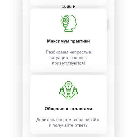
1000 ₽
Записаться
Максимум практики
Разбираем непростые
ситуации, вопросы
приветствуются!
Общение с коллегами
Делитесь опытом, спрашивайте
и получайте ответы