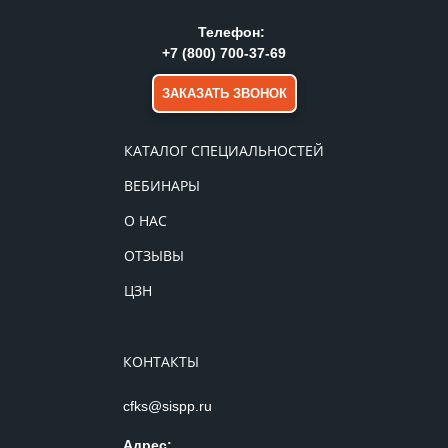
Телефон:
+7 (800) 700-37-69
ЗАКАЗАТЬ ЗВОНОК
КАТАЛОГ СПЕЦИАЛЬНОСТЕЙ
ВЕБИНАРЫ
О НАС
ОТЗЫВЫ
ЦЗН
КОНТАКТЫ
cfks@sispp.ru
Адрес: