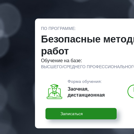
ПО ПРОГРАММЕ:
Безопасные метод
работ
Обучение на базе:
ВЫСШЕГО/СРЕДНЕГО ПРОФЕССИОНАЛЬНОГ
Форма обучения:
Заочная,
дистанционная
Записаться