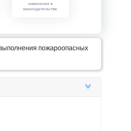
изменения в
законодательстве.
 выполнения пожароопасных