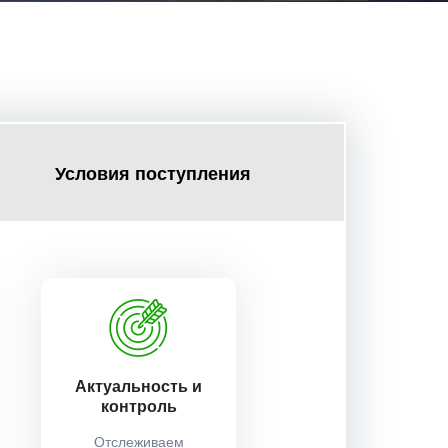
Условия поступления
Актуальность и
контроль
Отслеживаем