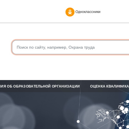
Одноклассники
ИЯ ОБ ОБРАЗОВАТЕЛЬНОЙ ОРГАНИЗАЦИИ
ОЦЕНКА КВАЛИФИК