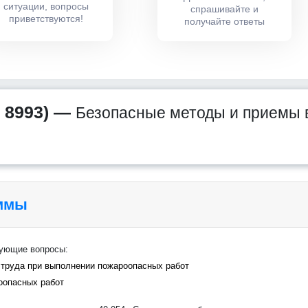
ситуации, вопросы
спрашивайте и
приветствуются!
получайте ответы
 8993) —
Безопасные методы и приемы
аммы
дующие вопросы:
 труда при выполнении пожароопасных работ
оопасных работ