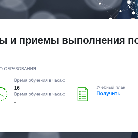
ы и приемы выполнения п
О ОБРАЗОВАНИЯ
Время обучения в часах:
Учебный план:
16
Получить
Время обучения в часах:
-