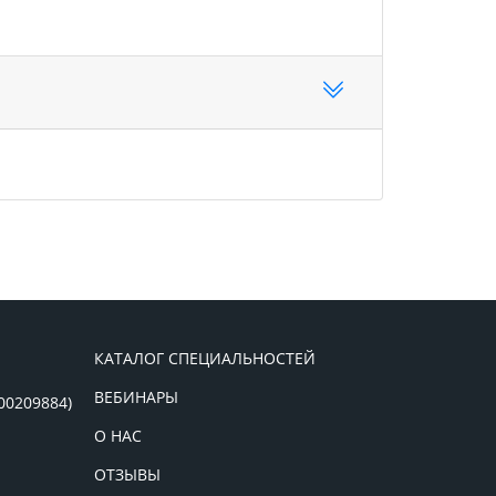
КАТАЛОГ СПЕЦИАЛЬНОСТЕЙ
ВЕБИНАРЫ
00209884)
О НАС
ОТЗЫВЫ