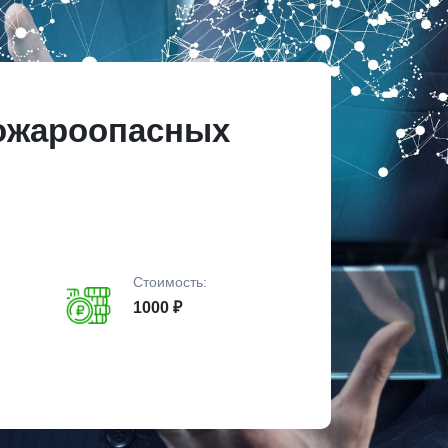
ожароопасных
Стоимость:
1000 ₽