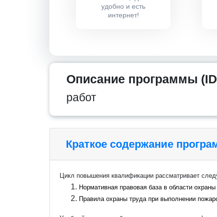
удобно и есть
интернет!
Описание программы (ID
работ
Краткое содержание прогр
Цикл повышения квалификации рассматривает сле
Нормативная правовая база в области охраны
Правила охраны труда при выполнении пожар