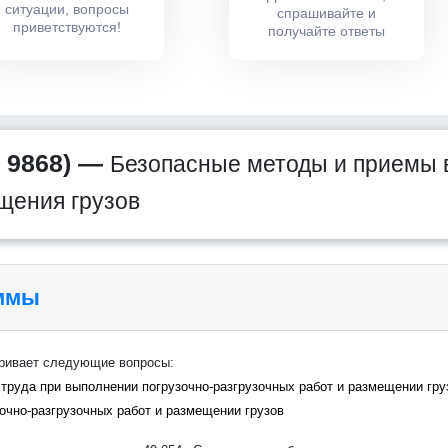
ситуации, вопросы
спрашивайте и
приветствуются!
получайте ответы
 9868) —
Безопасные методы и приемы 
щения грузов
аммы
тривает следующие вопросы:
 труда при выполнении погрузочно-разгрузочных работ и размещении гру
очно-разгрузочных работ и размещении грузов