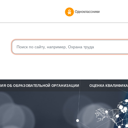
Одноклассники
ИЯ ОБ ОБРАЗОВАТЕЛЬНОЙ ОРГАНИЗАЦИИ
ОЦЕНКА КВАЛИФИК