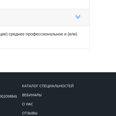
ие) среднее профессиональное и (или)
КАТАЛОГ СПЕЦИАЛЬНОСТЕЙ
ВЕБИНАРЫ
00209884)
О НАС
ОТЗЫВЫ