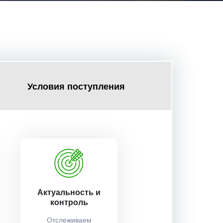
Условия поступления
Актуальность и
контроль
Отслеживаем