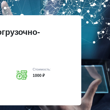
грузочно-
Стоимость:
1000 ₽