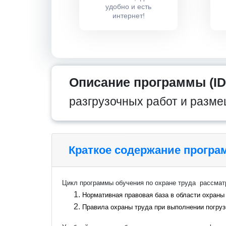
удобно и есть
интернет!
Описание программы (ID
разгрузочных работ и разме
Краткое содержание прогр
Цикл программы обучения по охране труда рассма
Нормативная правовая база в области охраны
Правила охраны труда при выполнении погруз