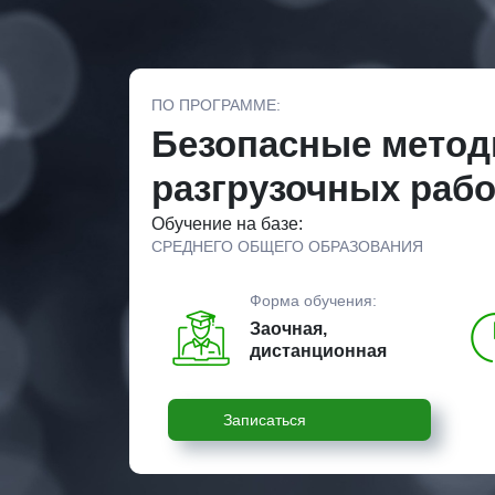
ПО ПРОГРАММЕ:
Безопасные метод
разгрузочных рабо
Обучение на базе:
СРЕДНЕГО ОБЩЕГО ОБРАЗОВАНИЯ
Форма обучения:
Заочная,
дистанционная
Записаться