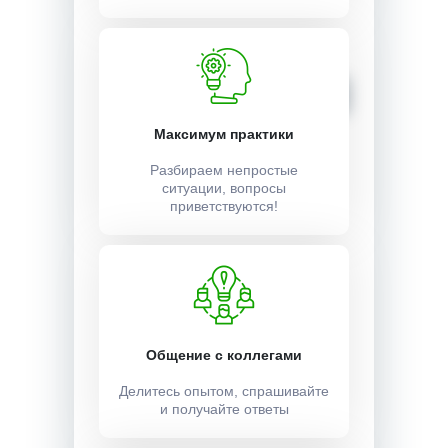
Стоимость:
3500 ₽
Записаться
Максимум практики
Разбираем непростые
ситуации, вопросы
приветствуются!
Общение с коллегами
Делитесь опытом, спрашивайте
и получайте ответы