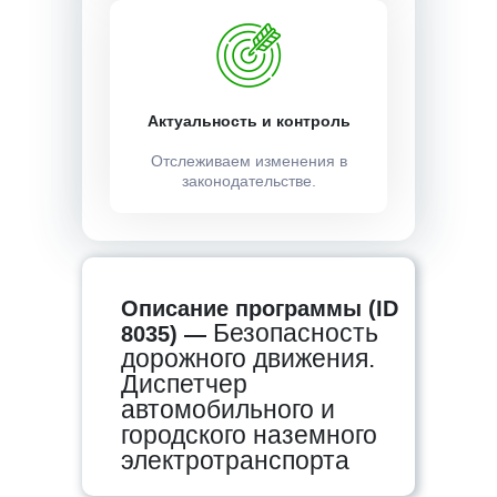
Актуальность и контроль
Отслеживаем изменения в
законодательстве.
Описание программы (ID
Безопасность
8035) —
дорожного движения.
Диспетчер
автомобильного и
городского наземного
электротранспорта