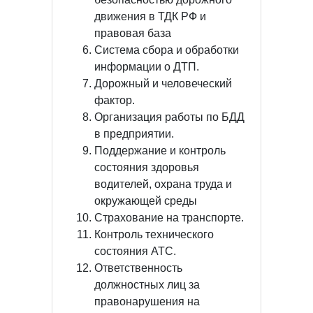
движения в ТДК РФ и
правовая база
Система сбора и обработки
информации о ДТП.
Дорожный и человеческий
фактор.
Организация работы по БДД
в предприятии.
Поддержание и контроль
состояния здоровья
водителей, охрана труда и
окружающей среды
Страхование на транспорте.
Контроль технического
состояния АТС.
Ответственность
должностных лиц за
правонарушения на