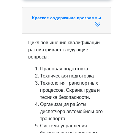
Краткое содержание программы
Цикл повышения квалификации
рассматривает следующие
вопросы:
Правовая подготовка
Техническая подготовка
Технология транспортных
процессов. Охрана труда и
техника безопасности.
Организация работы
диспетчера автомобильного
транспорта.
Система управления
безопасностью дорожного