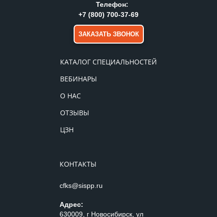
Телефон:
+7 (800) 700-37-69
ЗАКАЗАТЬ ЗВОНОК
КАТАЛОГ СПЕЦИАЛЬНОСТЕЙ
ВЕБИНАРЫ
О НАС
ОТЗЫВЫ
ЦЗН
КОНТАКТЫ
cfks@sispp.ru
Адрес:
630009, г Новосибирск, ул