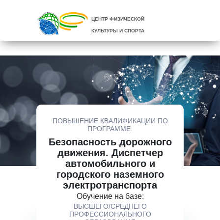
ЦЕНТР ФИЗИЧЕСКОЙ
КУЛЬТУРЫ И СПОРТА
ПОВЫШЕНИЕ КВАЛИФИКАЦИИ ПО
ПРОГРАММЕ:
Безопасность дорожного
движения. Диспетчер
автомобильного и
городского наземного
электротранспорта
Обучение на базе:
ВЫСШЕГО/СРЕДНЕГО
ПРОФЕССИОНАЛЬНОГО