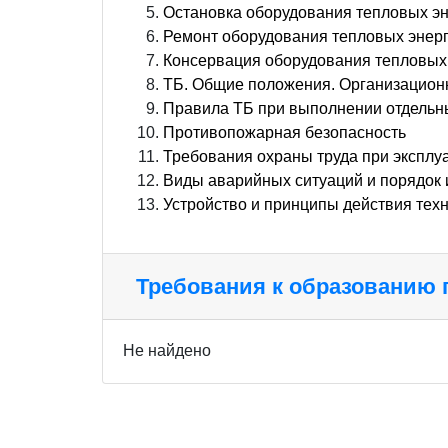
Остановка оборудования тепловых э
Ремонт оборудования тепловых энер
Консервация оборудования тепловых
ТБ. Общие положения. Организацион
Правила ТБ при выполнении отдельн
Противопожарная безопасность
Требования охраны труда при эксплу
Виды аварийных ситуаций и порядок 
Устройство и принципы действия тех
Требования к образованию
Не найдено