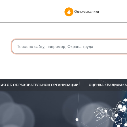
Одноклассники
ИЯ ОБ ОБРАЗОВАТЕЛЬНОЙ ОРГАНИЗАЦИИ
ОЦЕНКА КВАЛИФИК