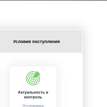
Условия поступления
Актуальность и
контроль
Отслеживаем