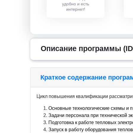
удобно и есть
интернет!
Описание программы (ID
Краткое содержание прогр
Цикл повышения квалификации рассматри
Основные технологические схемы и 
Задачи персонала при технической э
Подготовка к работе тепловых электр
Запуск в работу оборудования тепло