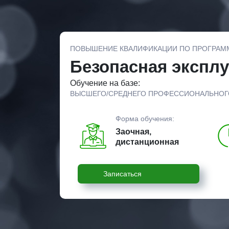
ПОВЫШЕНИЕ КВАЛИФИКАЦИИ ПО ПРОГРАМ
Безопасная эксплу
Обучение на базе:
ВЫСШЕГО/СРЕДНЕГО ПРОФЕССИОНАЛЬНОГ
Форма обучения:
Заочная,
дистанционная
Записаться