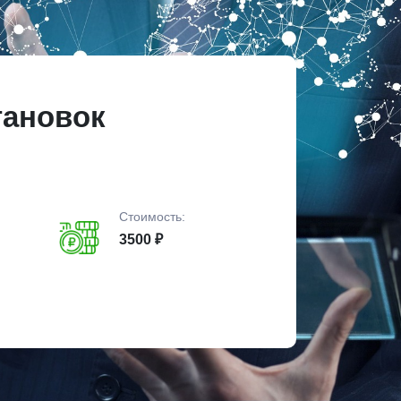
тановок
Стоимость:
3500 ₽