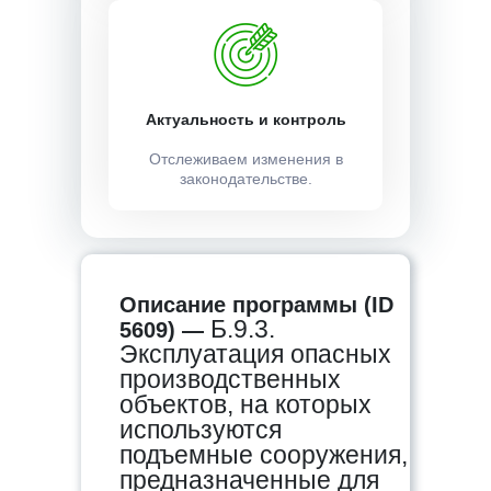
Актуальность и контроль
Отслеживаем изменения в
законодательстве.
Описание программы (ID
Б.9.3.
5609) —
Эксплуатация опасных
производственных
объектов, на которых
используются
подъемные сооружения,
предназначенные для