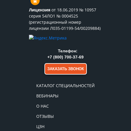
Лицензия
от 18.06.2019 № 10957
серия 54ЛО1 № 0004525
(регистрационный номер
лицензии Л035-01199-54/00209884)
Телефон:
+7 (800) 700-37-69
ЗАКАЗАТЬ ЗВОНОК
КАТАЛОГ СПЕЦИАЛЬНОСТЕЙ
ВЕБИНАРЫ
О НАС
ОТЗЫВЫ
ЦЗН