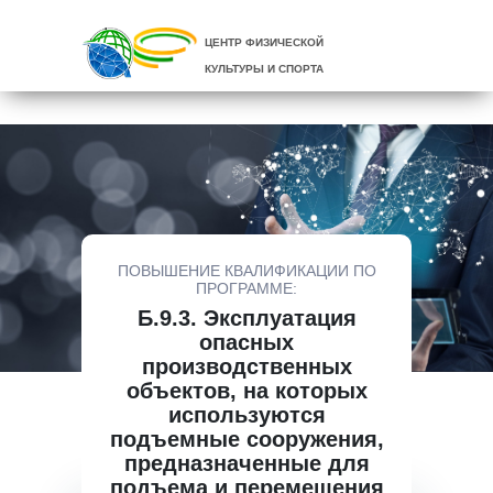
ЦЕНТР ФИЗИЧЕСКОЙ
КУЛЬТУРЫ И СПОРТА
ПОВЫШЕНИЕ КВАЛИФИКАЦИИ ПО
ПРОГРАММЕ:
Б.9.3. Эксплуатация
опасных
производственных
объектов, на которых
используются
подъемные сооружения,
предназначенные для
подъема и перемещения