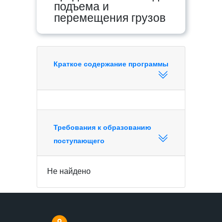
подъема и
перемещения грузов
Краткое содержание программы
Требования к образованию
поступающего
Не найдено