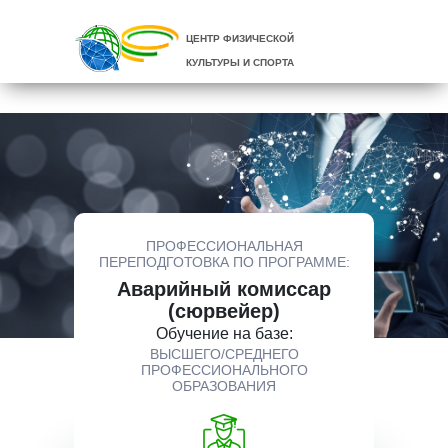
ЦЕНТР ФИЗИЧЕСКОЙ
КУЛЬТУРЫ И СПОРТА
ПРОФЕССИОНАЛЬНАЯ
ПЕРЕПОДГОТОВКА ПО ПРОГРАММЕ:
Аварийный комиссар
(сюрвейер)
Обучение на базе:
ВЫСШЕГО/СРЕДНЕГО
ПРОФЕССИОНАЛЬНОГО
ОБРАЗОВАНИЯ