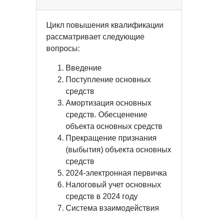
Цикл повышения квалификации
рассматривает следующие
вопросы:
Введение
Поступление основных
средств
Амортизация основных
средств. Обесценение
объекта основных средств
Прекращение признания
(выбытия) объекта основных
средств
2024-электронная первичка
Налоговый учет основных
средств в 2024 году
Система взаимодействия