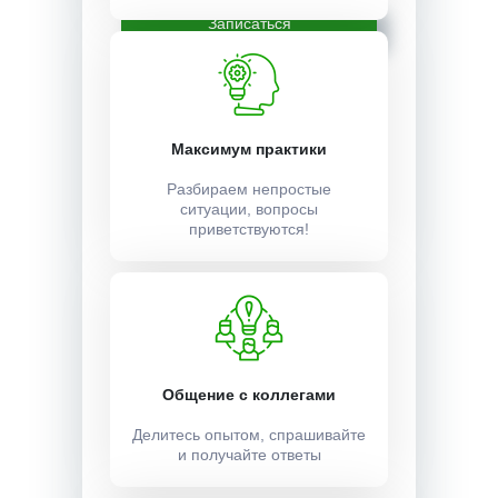
Записаться
Максимум практики
Разбираем непростые
ситуации, вопросы
приветствуются!
Общение с коллегами
Делитесь опытом, спрашивайте
и получайте ответы