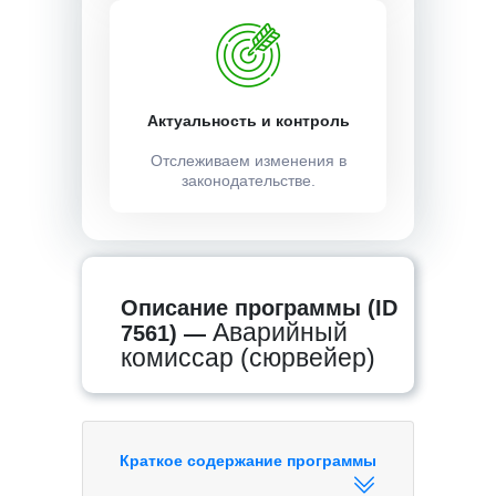
Актуальность и контроль
Отслеживаем изменения в
законодательстве.
Описание программы (ID
Аварийный
7561) —
комиссар (сюрвейер)
Краткое содержание программы