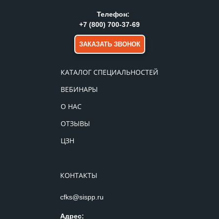
Телефон:
+7 (800) 700-37-69
ЗАКАЗАТЬ ЗВОНОК
КАТАЛОГ СПЕЦИАЛЬНОСТЕЙ
ВЕБИНАРЫ
О НАС
ОТЗЫВЫ
ЦЗН
КОНТАКТЫ
cfks@sispp.ru
Адрес: