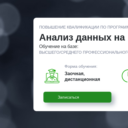
ПОВЫШЕНИЕ КВАЛИФИКАЦИИ ПО ПРОГРАМ
Анализ данных на 
Обучение на базе:
ВЫСШЕГО/СРЕДНЕГО ПРОФЕССИОНАЛЬНОГ
Форма обучения:
Заочная,
дистанционная
Записаться