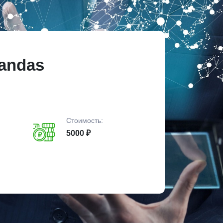
andas
Стоимость:
5000 ₽