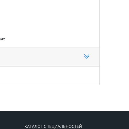
мам»
КАТАЛОГ СПЕЦИАЛЬНОСТЕЙ