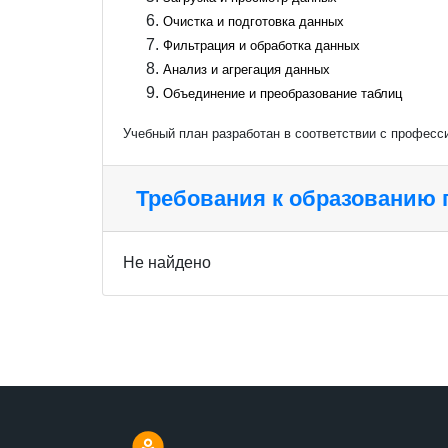
Очистка и подготовка данных
Фильтрация и обработка данных
Анализ и агрегация данных
Объединение и преобразование таблиц
Учебный план разработан в соответствии с профес
Требования к образованию
Не найдено