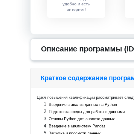
удобно и есть
интернет!
Описание программы (ID
Краткое содержание прогр
Цикл повышения квалификации рассматривает сле
Введение в анализ данных на Python
Подготовка среды для работы с данными
Основы Python для анализа данных
Введение в библиотеку Pandas
Загрузка и просмотр данных