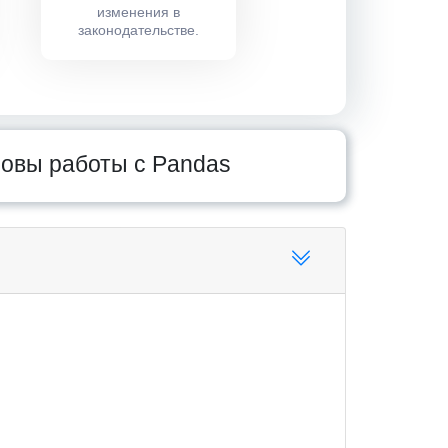
изменения в
законодательстве.
новы работы с Pandas