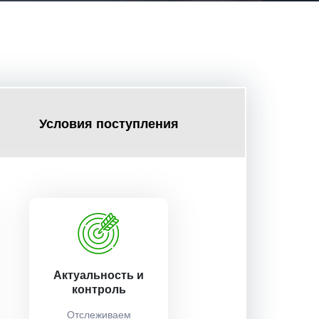
Условия поступления
Актуальность и
контроль
Отслеживаем