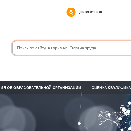
Одноклассники
ИЯ ОБ ОБРАЗОВАТЕЛЬНОЙ ОРГАНИЗАЦИИ
ОЦЕНКА КВАЛИФИК