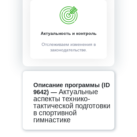
Актуальность и контроль
Отслеживаем изменения в
законодательстве.
Описание программы (ID
Актуальные
9642) —
аспекты технико-
тактической подготовки
в спортивной
гимнастике