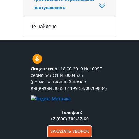
поступающего
Не найдено
Лицензия
от 18.06.2019 № 10957
серия 54ЛО1 № 0004525
(регистрационный номер
лицензии Л035-01199-54/00209884)
Телефон:
+7 (800) 700-37-69
ЗАКАЗАТЬ ЗВОНОК