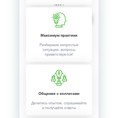
4500 ₽
Записаться
Максимум практики
Разбираем непростые
ситуации, вопросы
приветствуются!
Общение с коллегами
Делитесь опытом, спрашивайте
и получайте ответы