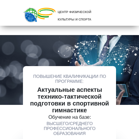
ЦЕНТР ФИЗИЧЕСКОЙ
КУЛЬТУРЫ И СПОРТА
ПОВЫШЕНИЕ КВАЛИФИКАЦИИ ПО
ПРОГРАММЕ:
Актуальные аспекты
технико-тактической
подготовки в спортивной
гимнастике
Обучение на базе:
ВЫСШЕГО/СРЕДНЕГО
ПРОФЕССИОНАЛЬНОГО
ОБРАЗОВАНИЯ