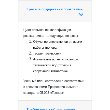
Краткое содержание программы
Цикл повышения квалификации
рассматривает следующие вопросы:
Обучение спортсменов и навыки
работы тренера
Теория тренировки
Актуальные аспекты технико-
тактической подготовки в
спортивной гимнастике
Учебный план составлен в соответствии
с требованиями Профессионального
стандарта 05.003 «Тренер»
Требования к образованию