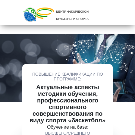
ЦЕНТР ФИЗИЧЕСКОЙ
КУЛЬТУРЫ И СПОРТА
ПОВЫШЕНИЕ КВАЛИФИКАЦИИ ПО
ПРОГРАММЕ:
Актуальные аспекты
методики обучения,
профессионального
спортивного
совершенствования по
виду спорта «баскетбол»
Обучение на базе:
ВЫСШЕГО/СРЕДНЕГО