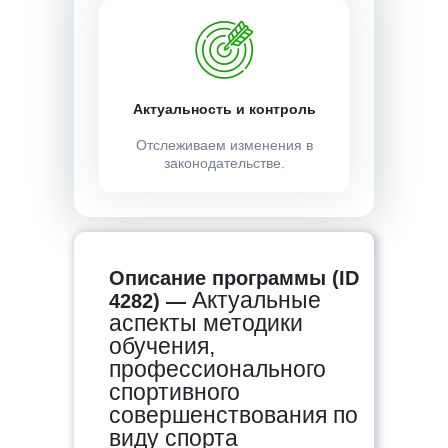
Актуальность и контроль
Отслеживаем изменения в
законодательстве.
Описание программы (ID
Актуальные
4282) —
аспекты методики
обучения,
профессионального
спортивного
совершенствования по
виду спорта