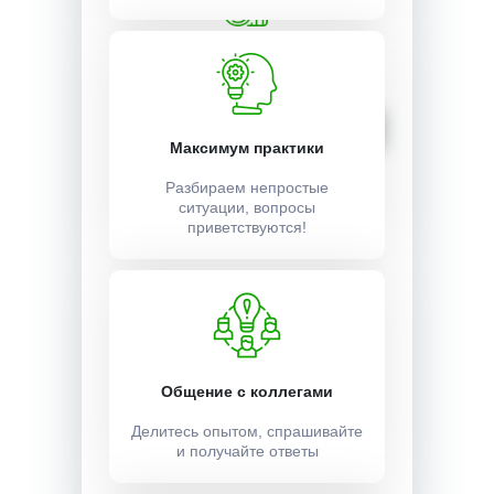
Стоимость:
4500 ₽
Записаться
Максимум практики
Разбираем непростые
ситуации, вопросы
приветствуются!
Общение с коллегами
Делитесь опытом, спрашивайте
и получайте ответы