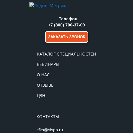
Телефон:
+7 (800) 700-37-69
ЗАКАЗАТЬ ЗВОНОК
КАТАЛОГ СПЕЦИАЛЬНОСТЕЙ
ВЕБИНАРЫ
О НАС
ОТЗЫВЫ
ЦЗН
КОНТАКТЫ
cfks@sispp.ru