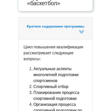
«баскетбол»
Краткое содержание программы
Цикл повышения квалификации
рассматривает следующие
вопросы:
Актуальные аспекты
многолетней подготовки
спортсменов
Спортивный отбор
Планирование процесса
спортивной подготовки
Организация процесса
спортивной подготовки по