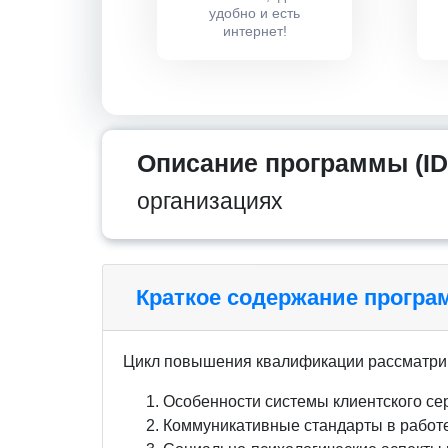
удобно и есть
интернет!
Описание программы (ID
организациях
Краткое содержание прогр
Цикл повышения квалификации рассматри
Особенности системы клиентского се
Коммуникативные стандарты в работе