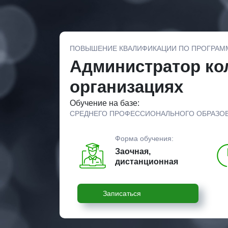
ПОВЫШЕНИЕ КВАЛИФИКАЦИИ ПО ПРОГРАМ
Администратор кол
организациях
Обучение на базе:
СРЕДНЕГО ПРОФЕССИОНАЛЬНОГО ОБРАЗО
Форма обучения:
Заочная,
дистанционная
Записаться