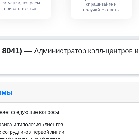
ситуации, вопросы
спрашивайте и
приветствуются!
получайте ответы
 8041) —
Администратор колл-центров и
аммы
вает следующие вопросы:
рвиса и типология клиентов
 сотрудников первой линии