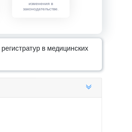
изменения в
законодательстве.
 регистратур в медицинских