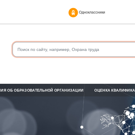
Одноклассники
ИЯ ОБ ОБРАЗОВАТЕЛЬНОЙ ОРГАНИЗАЦИИ
ОЦЕНКА КВАЛИФИК