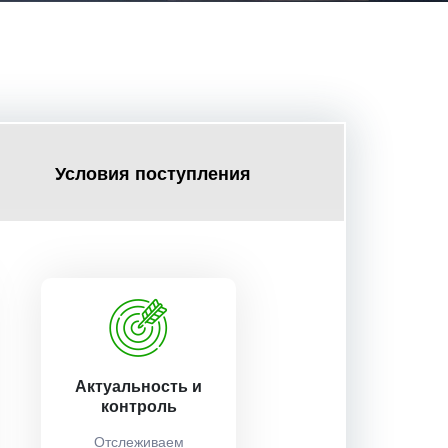
Условия поступления
Актуальность и
контроль
Отслеживаем