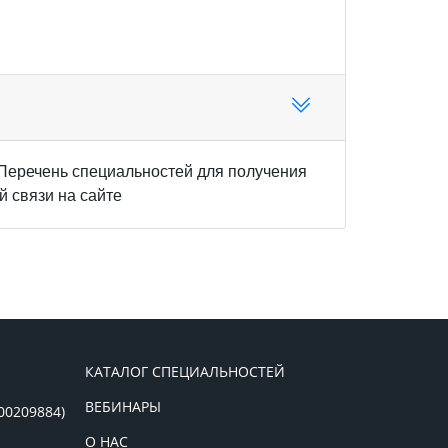
Перечень специальностей для получения
 связи на сайте
КАТАЛОГ СПЕЦИАЛЬНОСТЕЙ
ВЕБИНАРЫ
00209884)
О НАС