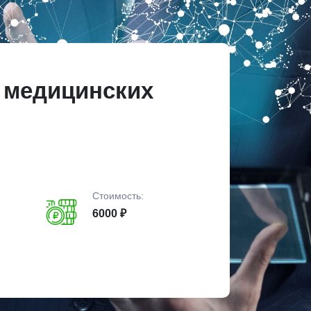
в медицинских
Стоимость:
6000 ₽